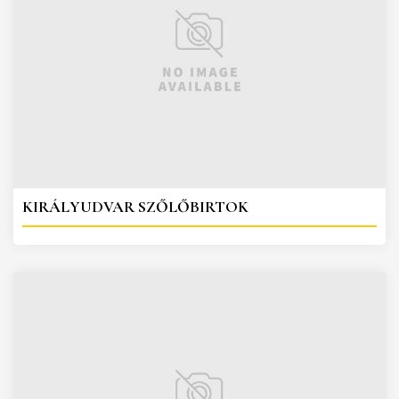
KIRÁLYUDVAR SZŐLŐBIRTOK