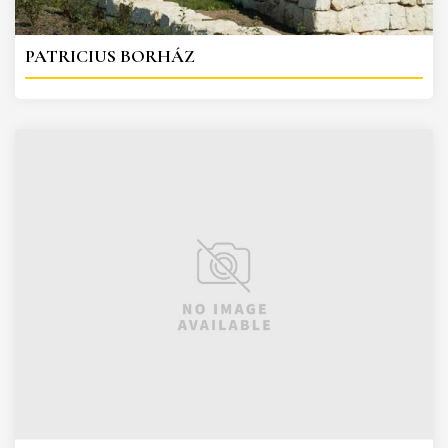
PATRICIUS BORHÁZ