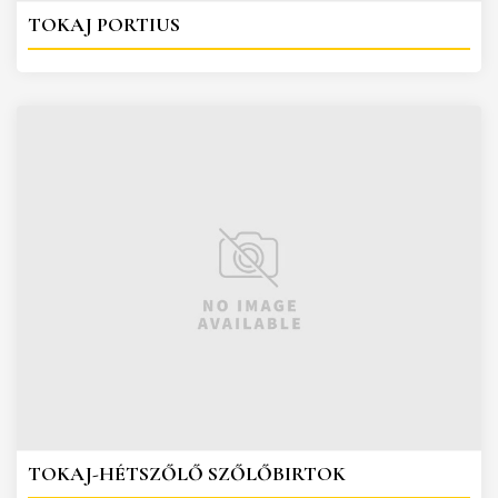
TOKAJ PORTIUS
TOKAJ-HÉTSZŐLŐ SZŐLŐBIRTOK