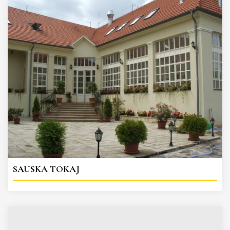
SAUSKA TOKAJ