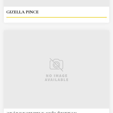
GIZELLA PINCE