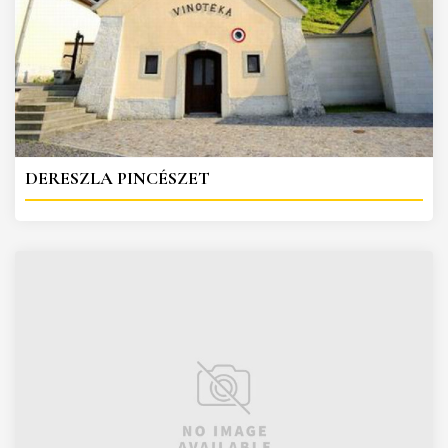
DERESZLA PINCÉSZET