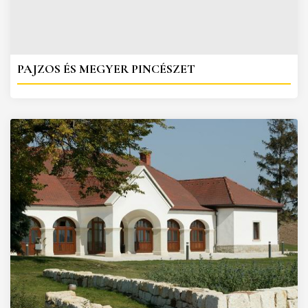
PAJZOS ÉS MEGYER PINCÉSZET