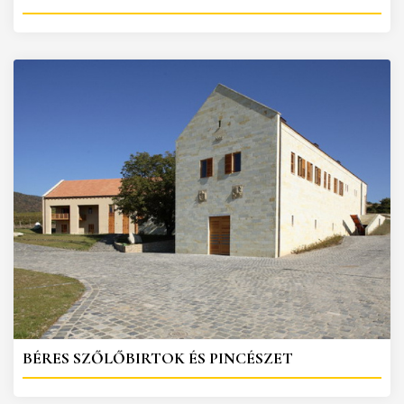
BÉRES SZŐLŐBIRTOK ÉS PINCÉSZET