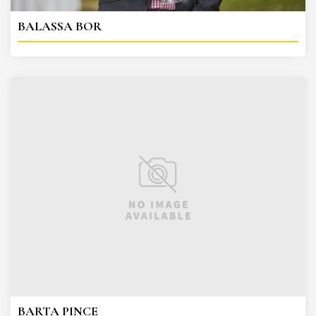
BALASSA BOR
BARTA PINCE