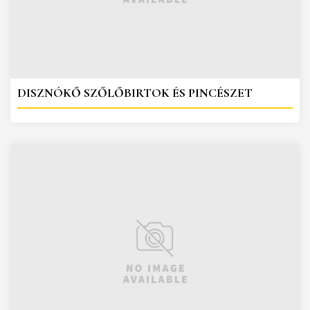
DISZNÓKŐ SZŐLŐBIRTOK ÉS PINCÉSZET