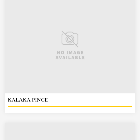
KALAKA PINCE