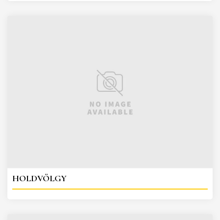
HOLDVÖLGY