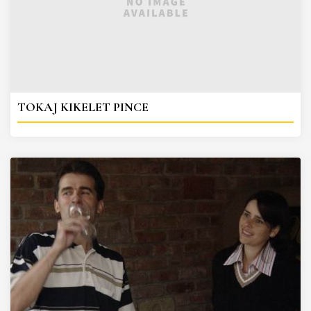
TOKAJ KIKELET PINCE