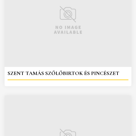
SZENT TAMÁS SZŐLŐBIRTOK ÉS PINCÉSZET