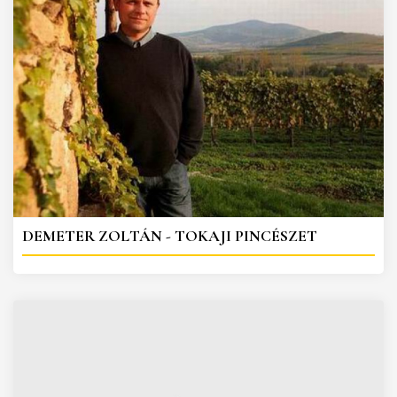
DEMETER ZOLTÁN - TOKAJI PINCÉSZET