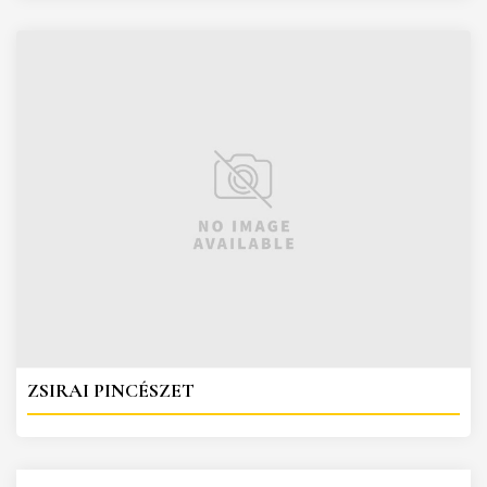
ZSIRAI PINCÉSZET