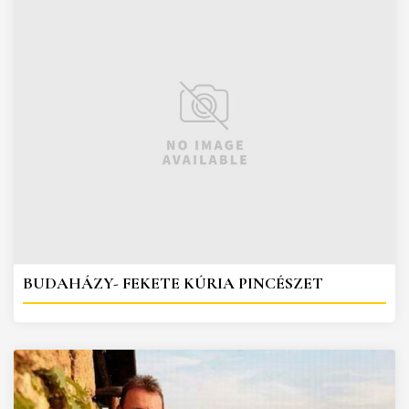
BUDAHÁZY- FEKETE KÚRIA PINCÉSZET