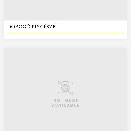
DOBOGÓ PINCÉSZET