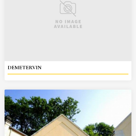
DEMETERVIN