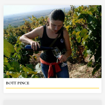
BOTT PINCE