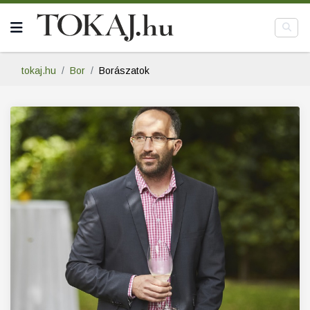
tokaj.hu
Bor
Borászatok