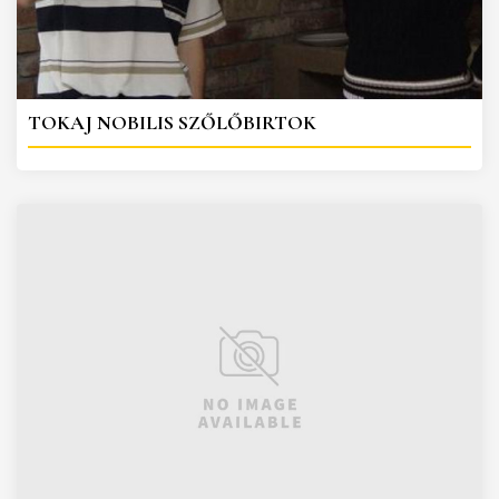
TOKAJ NOBILIS SZŐLŐBIRTOK