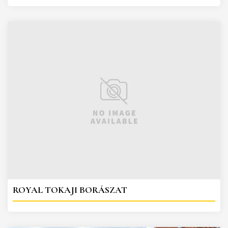
ROYAL TOKAJI BORÁSZAT