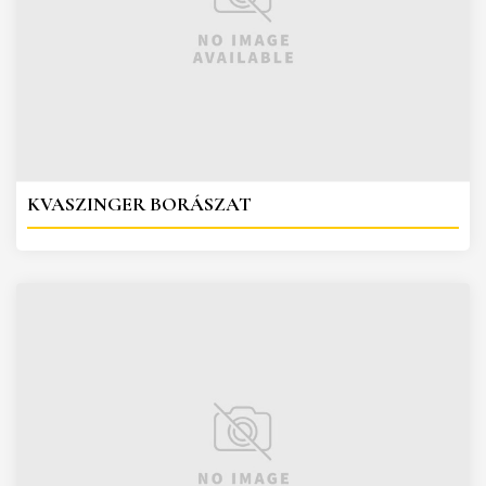
KVASZINGER BORÁSZAT