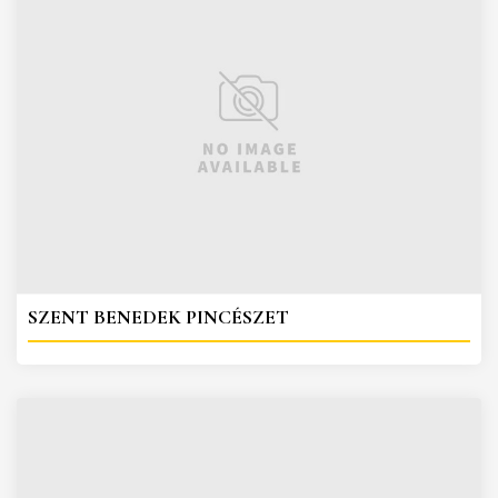
SZENT BENEDEK PINCÉSZET