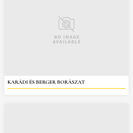
KARÁDI ÉS BERGER BORÁSZAT