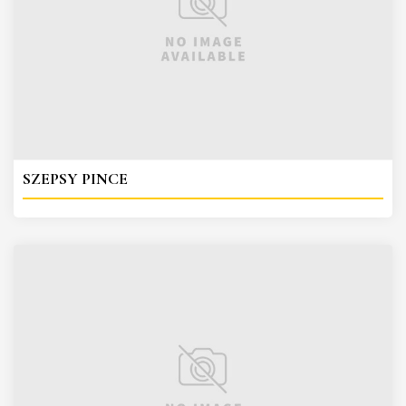
SZEPSY PINCE