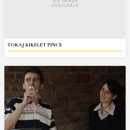
TOKAJ KIKELET PINCE