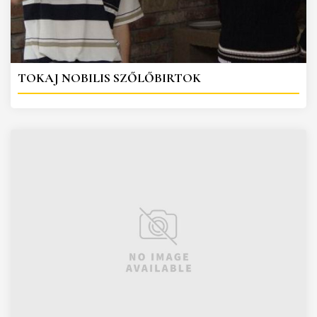
TOKAJ NOBILIS SZŐLŐBIRTOK