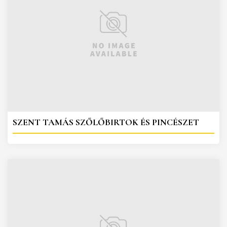
SZENT TAMÁS SZŐLŐBIRTOK ÉS PINCÉSZET