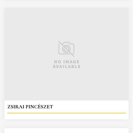
ZSIRAI PINCÉSZET