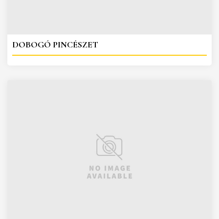
DOBOGÓ PINCÉSZET