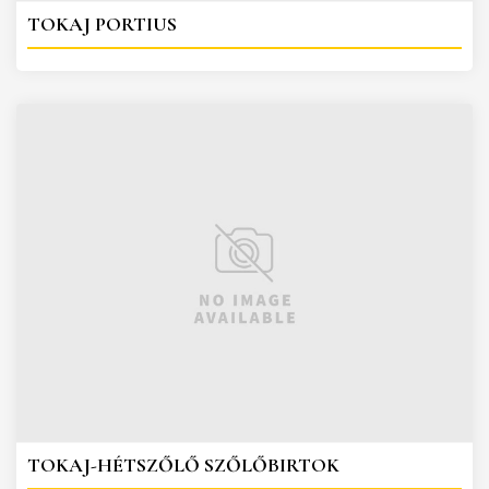
TOKAJ PORTIUS
TOKAJ-HÉTSZŐLŐ SZŐLŐBIRTOK