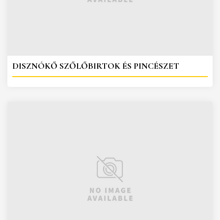
DISZNÓKŐ SZŐLŐBIRTOK ÉS PINCÉSZET