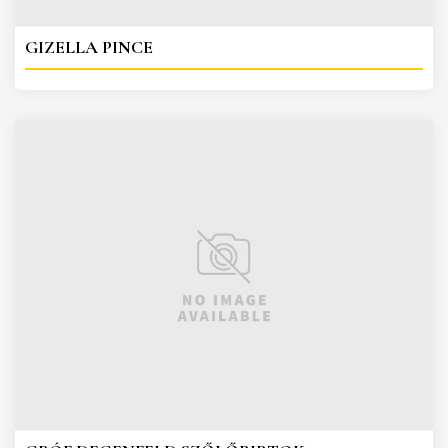
GIZELLA PINCE