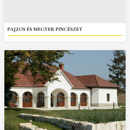
PAJZOS ÉS MEGYER PINCÉSZET