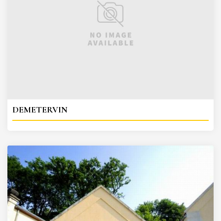
DEMETERVIN