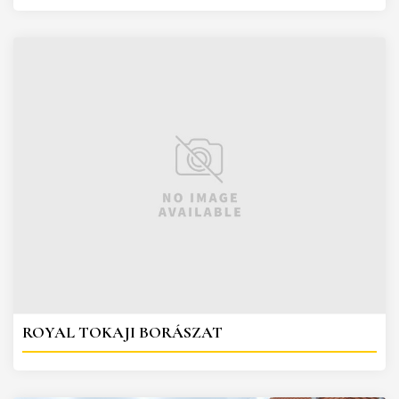
ROYAL TOKAJI BORÁSZAT