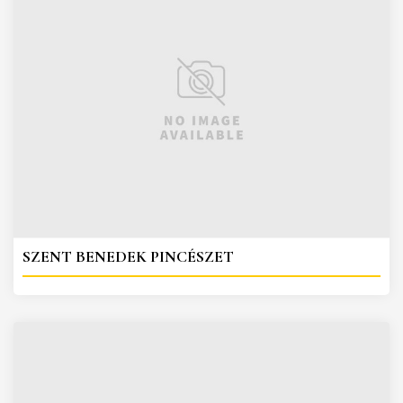
SZENT BENEDEK PINCÉSZET