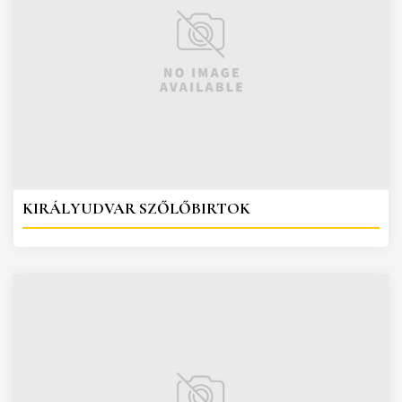
KIRÁLYUDVAR SZŐLŐBIRTOK