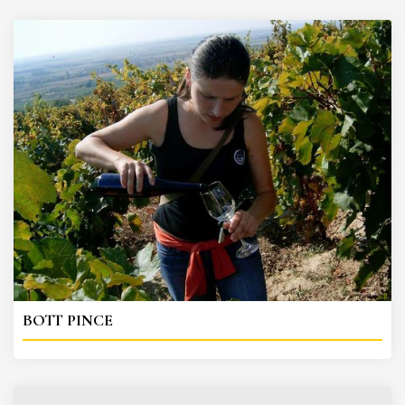
BOTT PINCE