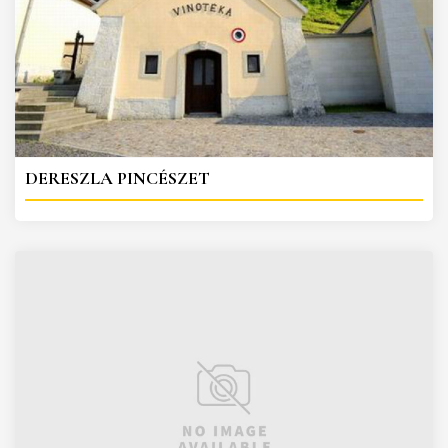
DERESZLA PINCÉSZET