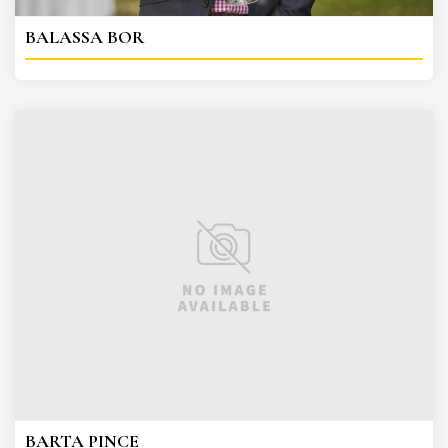
BALASSA BOR
BARTA PINCE