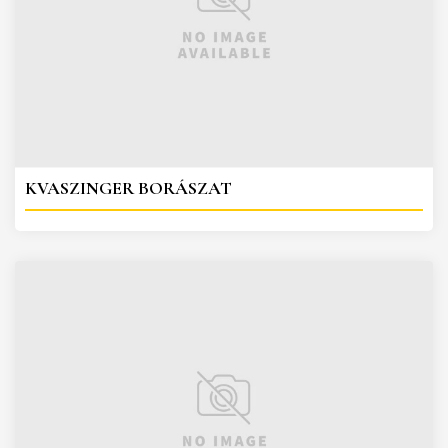
KVASZINGER BORÁSZAT