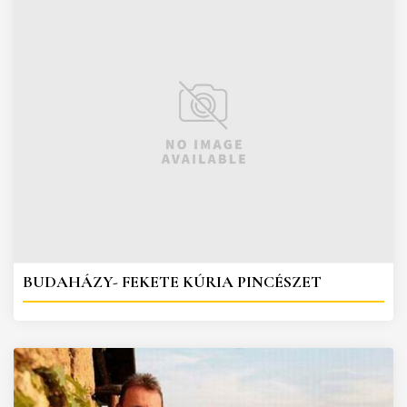
BUDAHÁZY- FEKETE KÚRIA PINCÉSZET