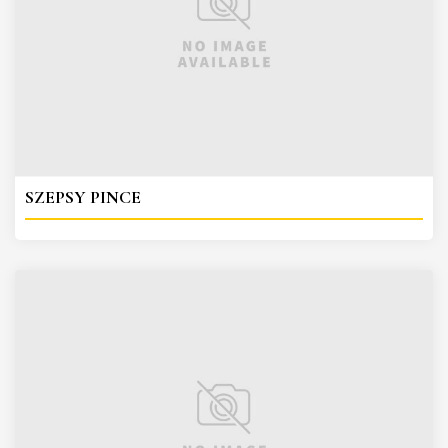
SZEPSY PINCE