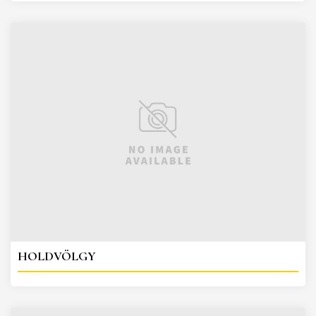
HOLDVÖLGY