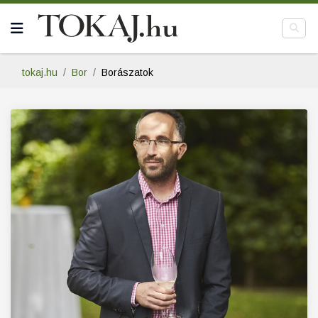
tokaj.hu
Bor
Borászatok