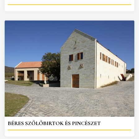
BÉRES SZŐLŐBIRTOK ÉS PINCÉSZET