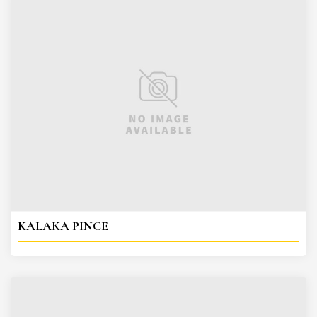
KALAKA PINCE