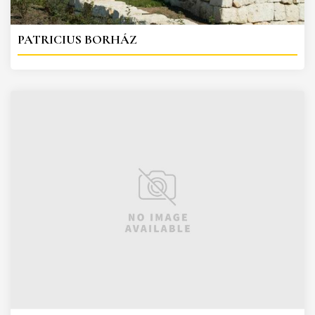
PATRICIUS BORHÁZ