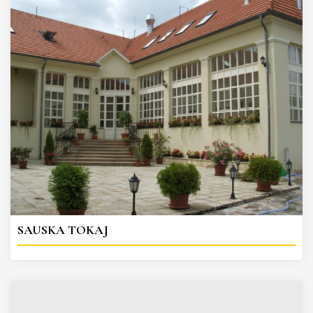
SAUSKA TOKAJ