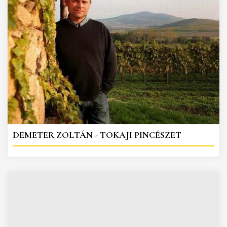
DEMETER ZOLTÁN - TOKAJI PINCÉSZET