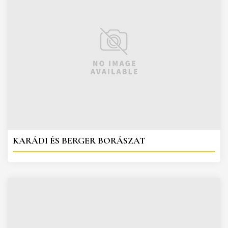
KARÁDI ÉS BERGER BORÁSZAT