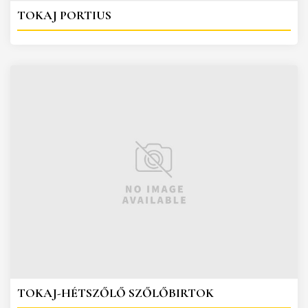
TOKAJ PORTIUS
TOKAJ-HÉTSZŐLŐ SZŐLŐBIRTOK