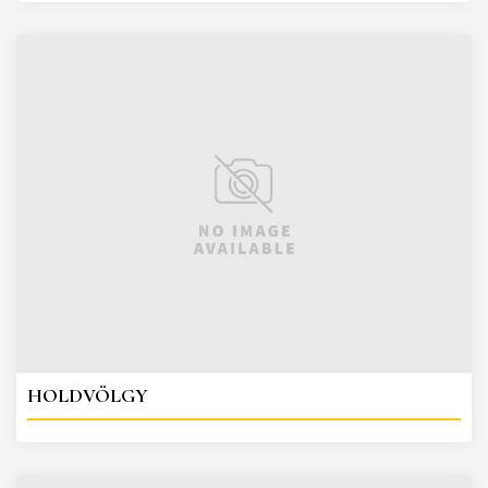
HOLDVÖLGY