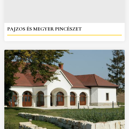
PAJZOS ÉS MEGYER PINCÉSZET