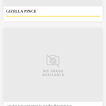
GIZELLA PINCE