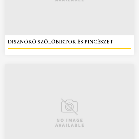
DISZNÓKŐ SZŐLŐBIRTOK ÉS PINCÉSZET