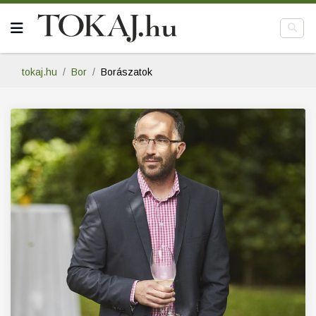
tokaj.hu
Bor
Borászatok