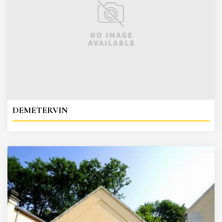
DEMETERVIN