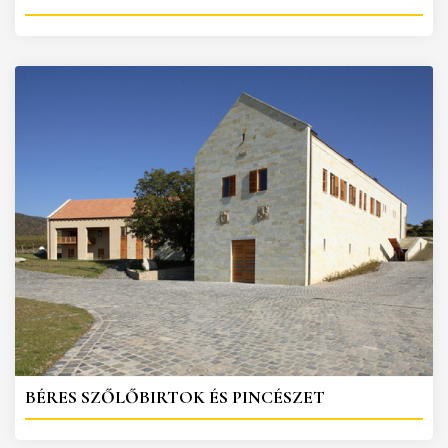
BÉRES SZŐLŐBIRTOK ÉS PINCÉSZET