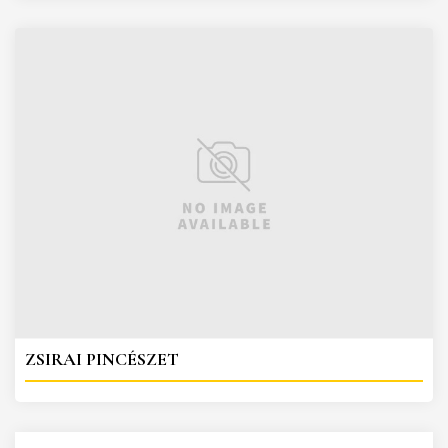
ZSIRAI PINCÉSZET