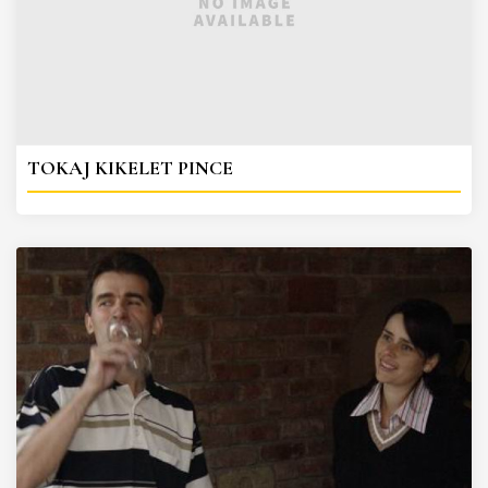
TOKAJ KIKELET PINCE