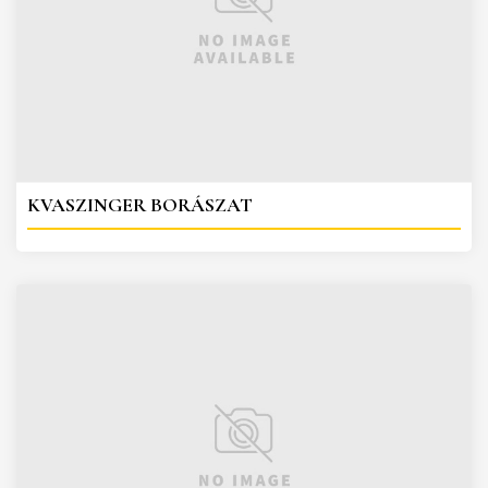
KVASZINGER BORÁSZAT