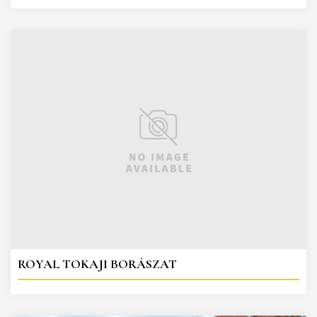
ROYAL TOKAJI BORÁSZAT