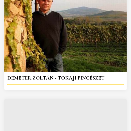
DEMETER ZOLTÁN - TOKAJI PINCÉSZET