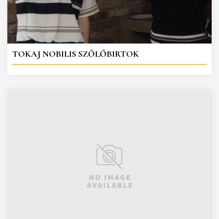
TOKAJ NOBILIS SZŐLŐBIRTOK