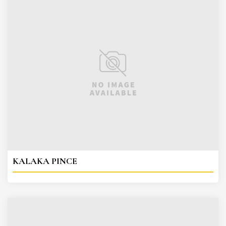
KALAKA PINCE