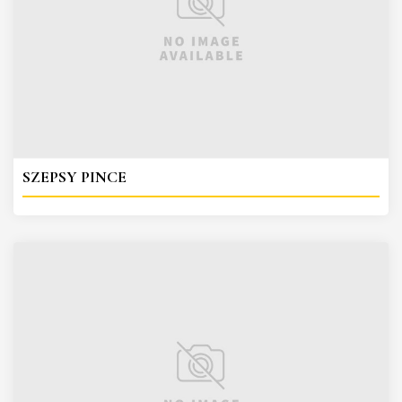
SZEPSY PINCE