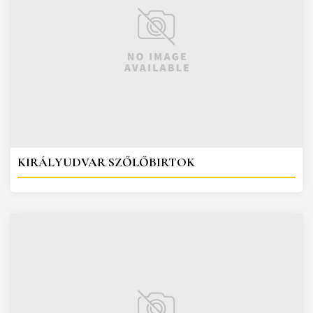
KIRÁLYUDVAR SZŐLŐBIRTOK