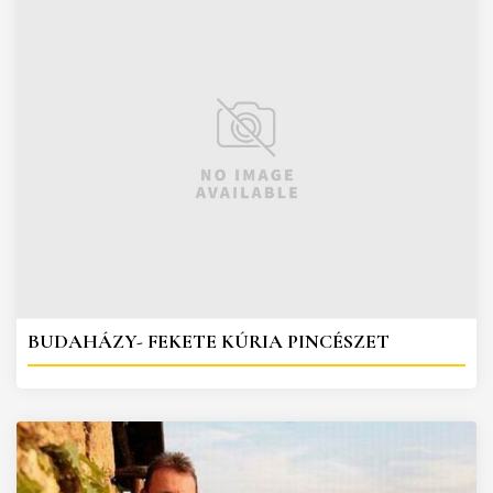
BUDAHÁZY- FEKETE KÚRIA PINCÉSZET