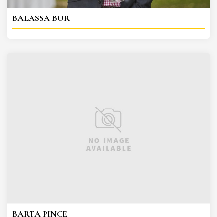
BALASSA BOR
BARTA PINCE