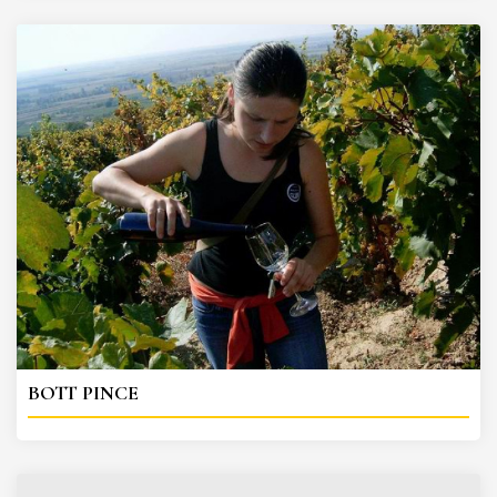
BOTT PINCE