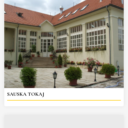
SAUSKA TOKAJ