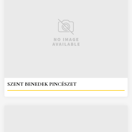
SZENT BENEDEK PINCÉSZET