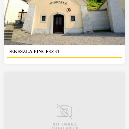
DERESZLA PINCÉSZET