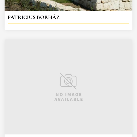
PATRICIUS BORHÁZ