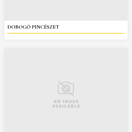
DOBOGÓ PINCÉSZET