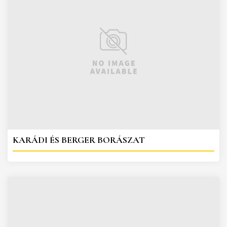
KARÁDI ÉS BERGER BORÁSZAT