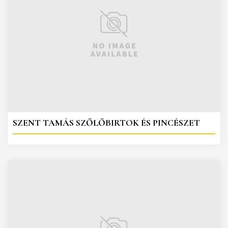
SZENT TAMÁS SZŐLŐBIRTOK ÉS PINCÉSZET