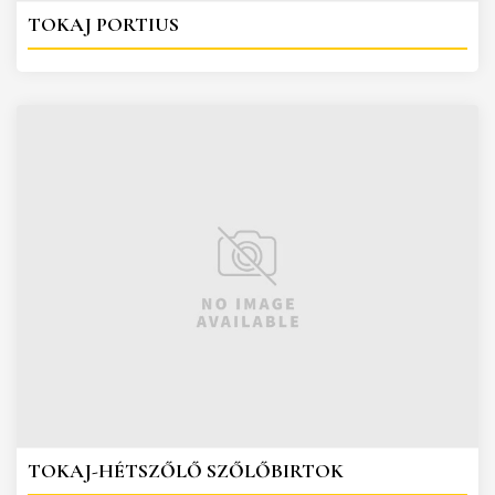
TOKAJ PORTIUS
TOKAJ-HÉTSZŐLŐ SZŐLŐBIRTOK