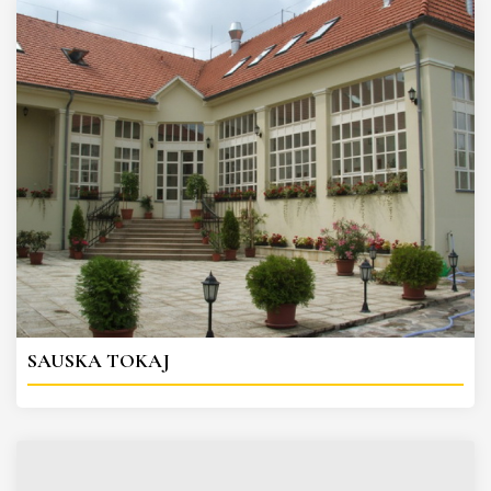
SAUSKA TOKAJ