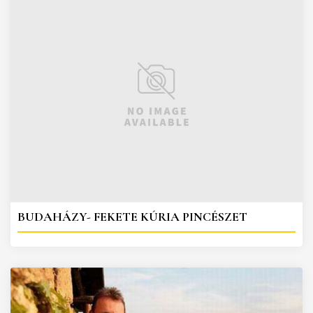
BUDAHÁZY- FEKETE KÚRIA PINCÉSZET