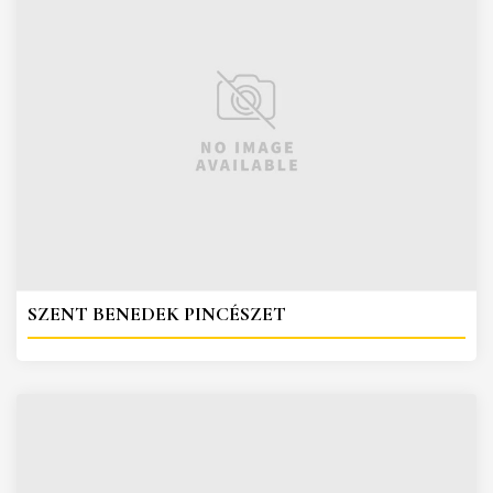
SZENT BENEDEK PINCÉSZET