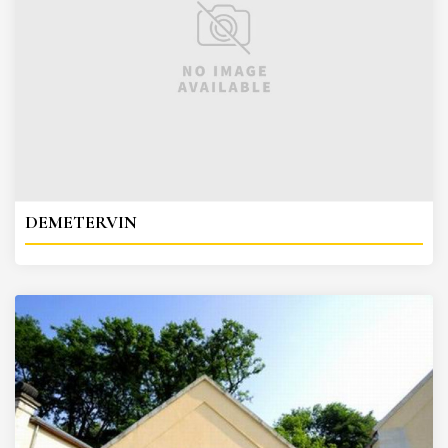
DEMETERVIN