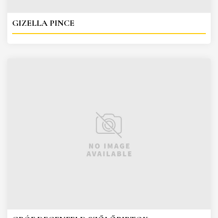
GIZELLA PINCE