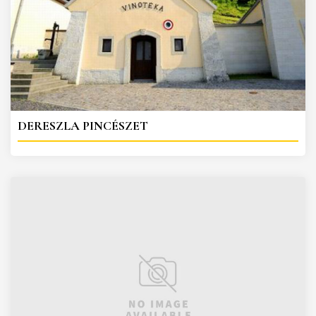
DERESZLA PINCÉSZET