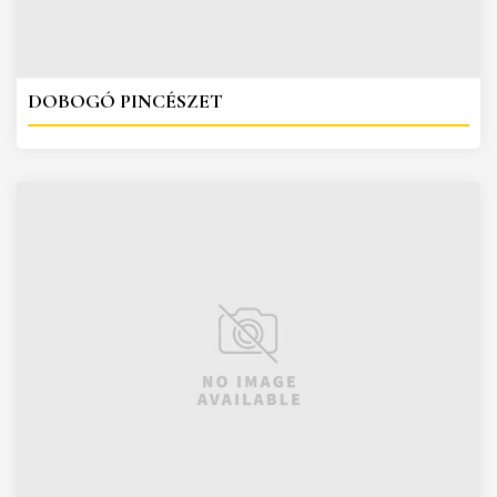
DOBOGÓ PINCÉSZET