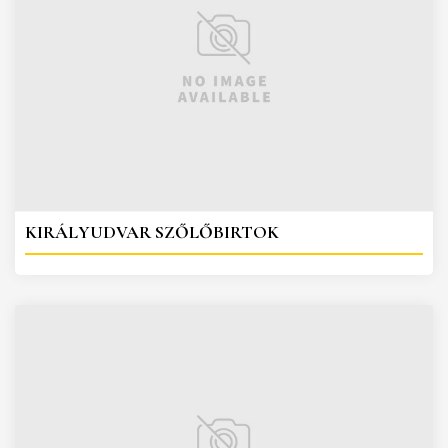
KIRÁLYUDVAR SZŐLŐBIRTOK