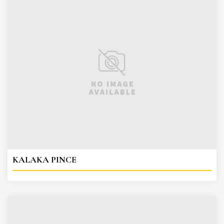
KALAKA PINCE