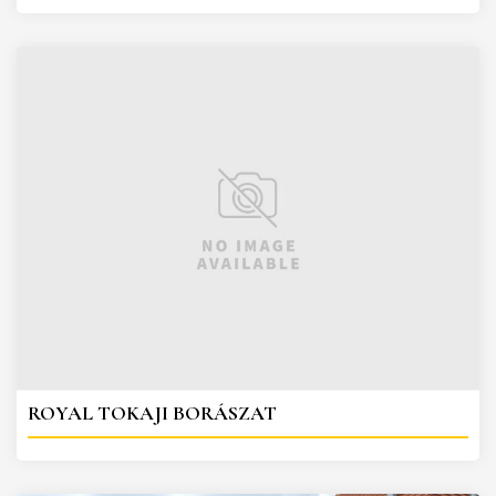
ROYAL TOKAJI BORÁSZAT