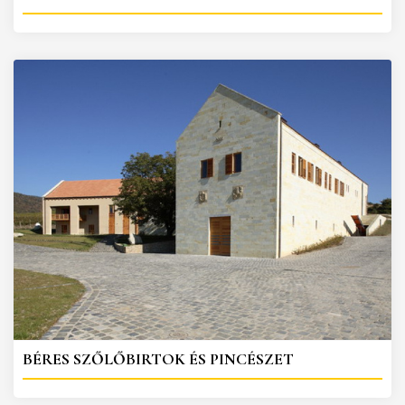
BÉRES SZŐLŐBIRTOK ÉS PINCÉSZET