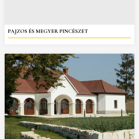
PAJZOS ÉS MEGYER PINCÉSZET