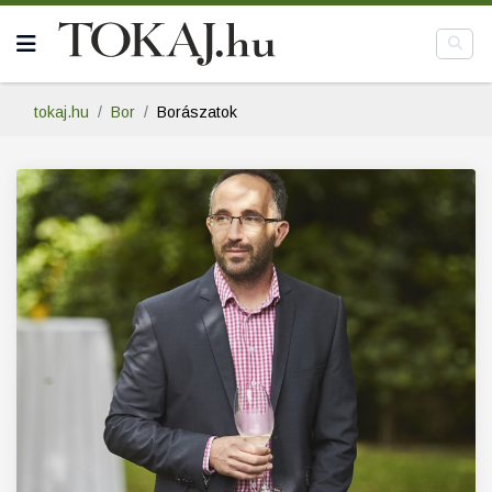
tokaj.hu
Bor
Borászatok