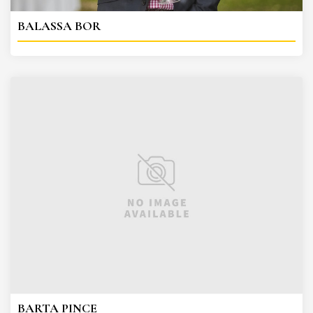
BALASSA BOR
BARTA PINCE