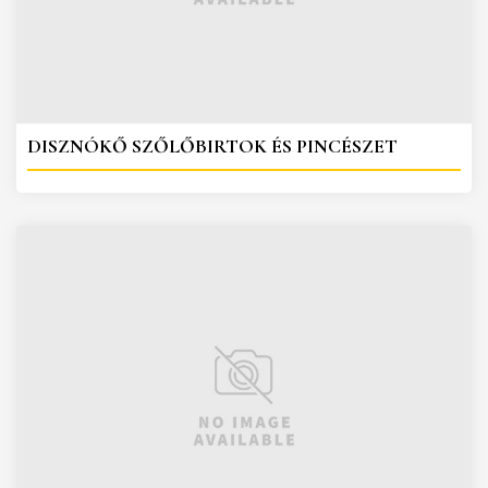
DISZNÓKŐ SZŐLŐBIRTOK ÉS PINCÉSZET