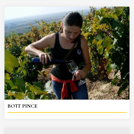
BOTT PINCE