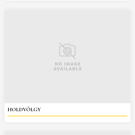
HOLDVÖLGY