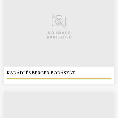
KARÁDI ÉS BERGER BORÁSZAT