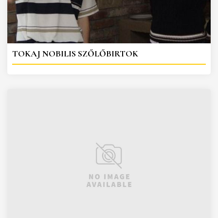
TOKAJ NOBILIS SZŐLŐBIRTOK