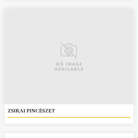
ZSIRAI PINCÉSZET