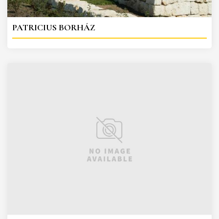
PATRICIUS BORHÁZ