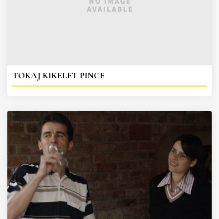
TOKAJ KIKELET PINCE