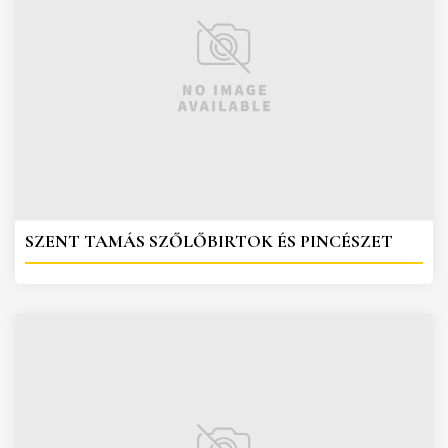
SZENT TAMÁS SZŐLŐBIRTOK ÉS PINCÉSZET