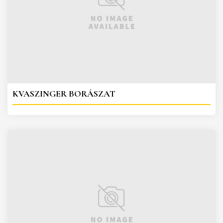
KVASZINGER BORÁSZAT