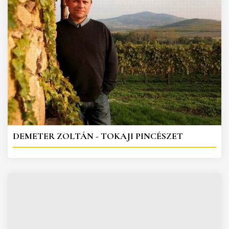
DEMETER ZOLTÁN - TOKAJI PINCÉSZET