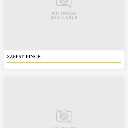
SZEPSY PINCE