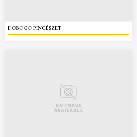
DOBOGÓ PINCÉSZET