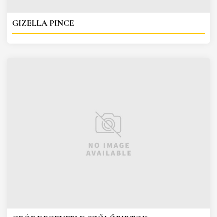
GIZELLA PINCE