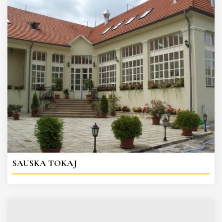
SAUSKA TOKAJ