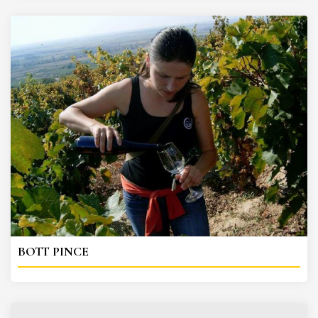
BOTT PINCE