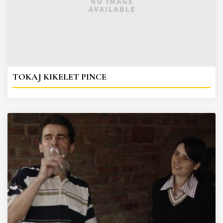
TOKAJ KIKELET PINCE