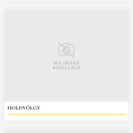
HOLDVÖLGY