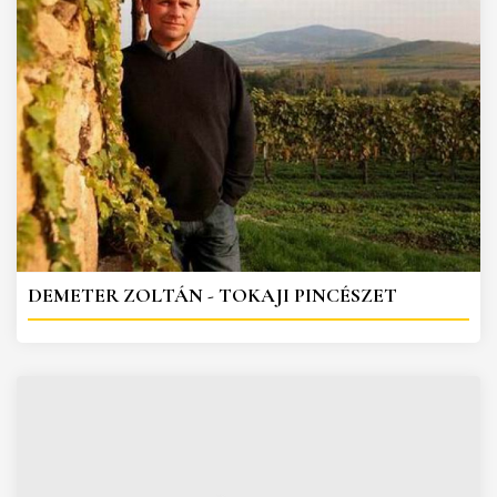
DEMETER ZOLTÁN - TOKAJI PINCÉSZET