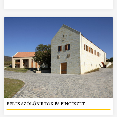
BÉRES SZŐLŐBIRTOK ÉS PINCÉSZET