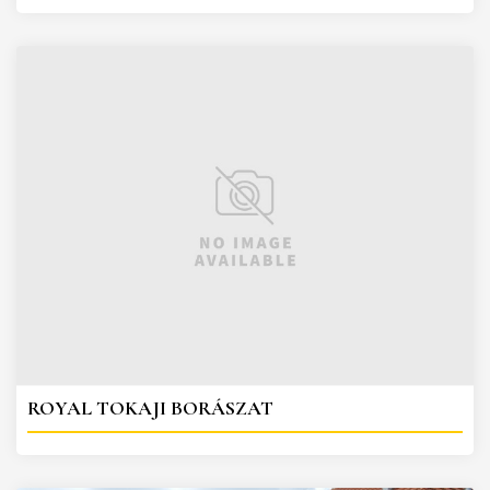
ROYAL TOKAJI BORÁSZAT