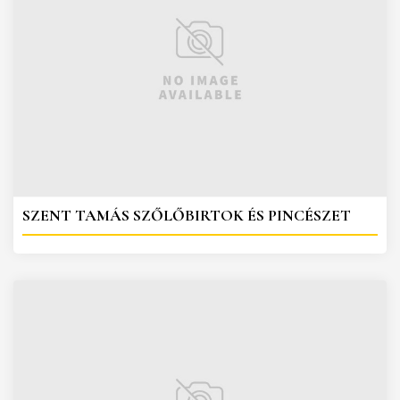
SZENT TAMÁS SZŐLŐBIRTOK ÉS PINCÉSZET