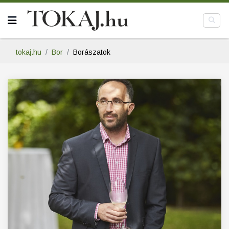
tokaj.hu
Bor
Borászatok