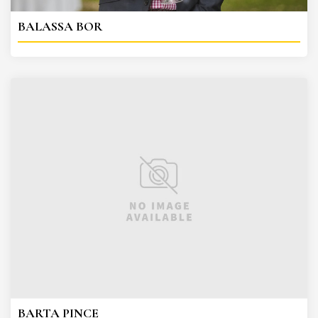
BALASSA BOR
BARTA PINCE