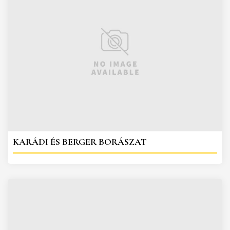
KARÁDI ÉS BERGER BORÁSZAT