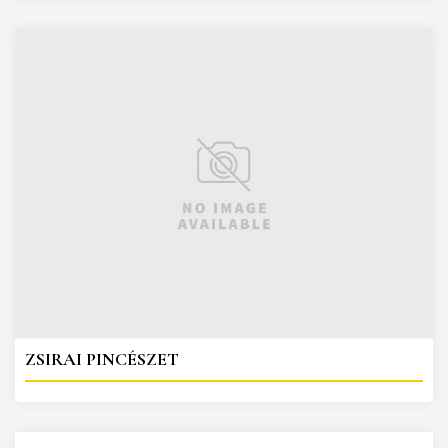
ZSIRAI PINCÉSZET