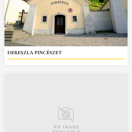
DERESZLA PINCÉSZET