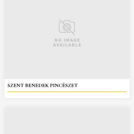
SZENT BENEDEK PINCÉSZET