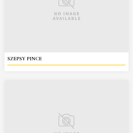
SZEPSY PINCE