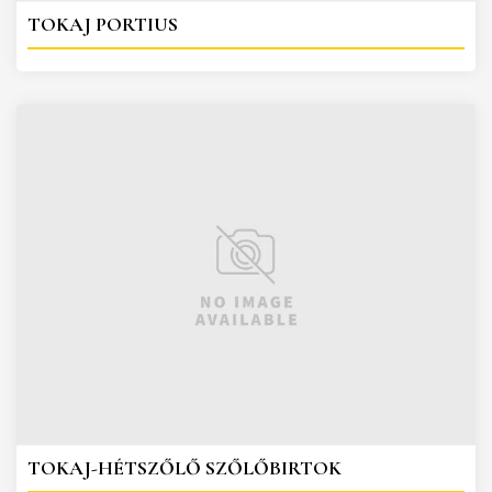
TOKAJ PORTIUS
TOKAJ-HÉTSZŐLŐ SZŐLŐBIRTOK