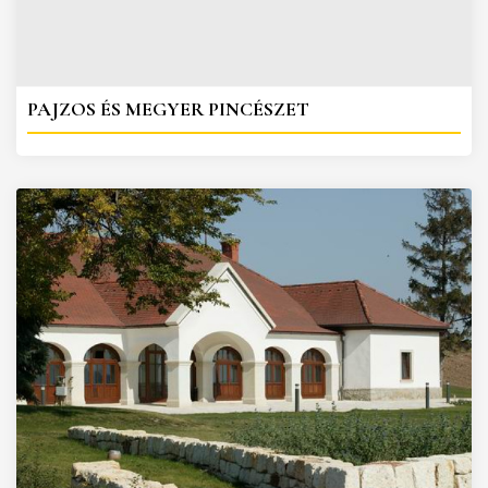
PAJZOS ÉS MEGYER PINCÉSZET