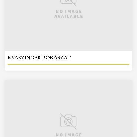
KVASZINGER BORÁSZAT