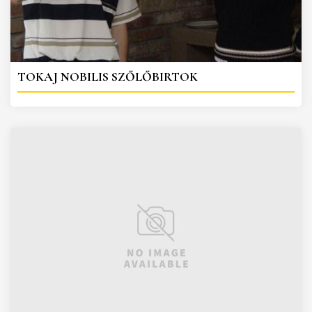
TOKAJ NOBILIS SZŐLŐBIRTOK