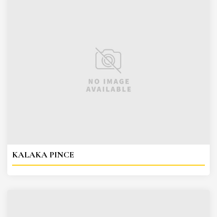
KALAKA PINCE