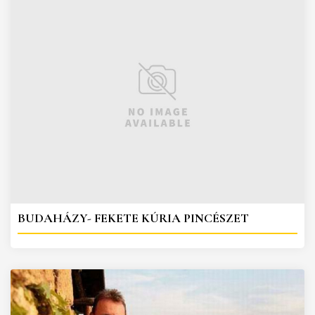
BUDAHÁZY- FEKETE KÚRIA PINCÉSZET