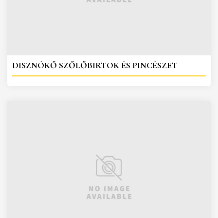
DISZNÓKŐ SZŐLŐBIRTOK ÉS PINCÉSZET