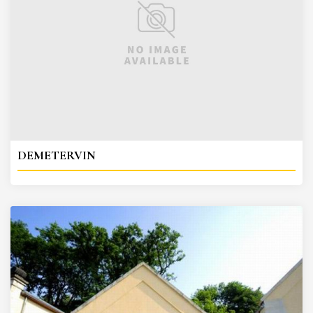
DEMETERVIN