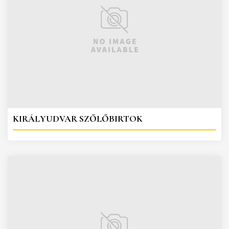
KIRÁLYUDVAR SZŐLŐBIRTOK