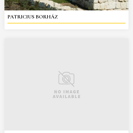
PATRICIUS BORHÁZ