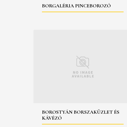
BORGALÉRIA PINCEBOROZÓ
BOROSTYÁN BORSZAKÜZLET ÉS
KÁVÉZÓ