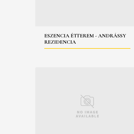
ESZENCIA ÉTTEREM - ANDRÁSSY
REZIDENCIA