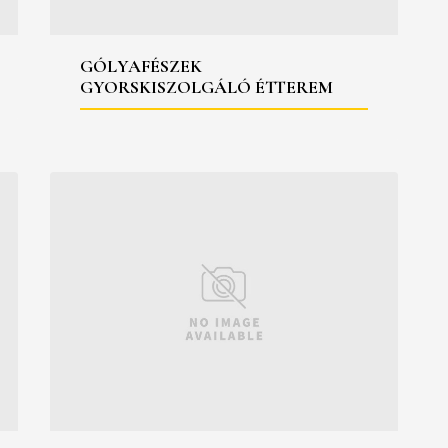
GÓLYAFÉSZEK
GYORSKISZOLGÁLÓ ÉTTEREM