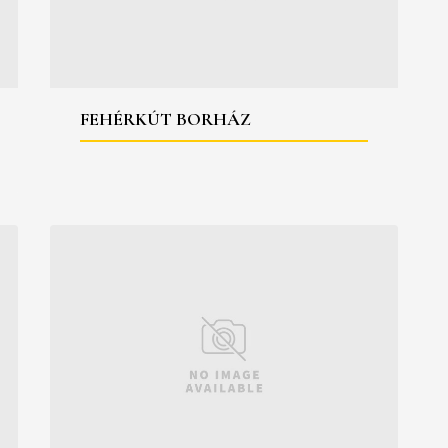
FEHÉRKÚT BORHÁZ