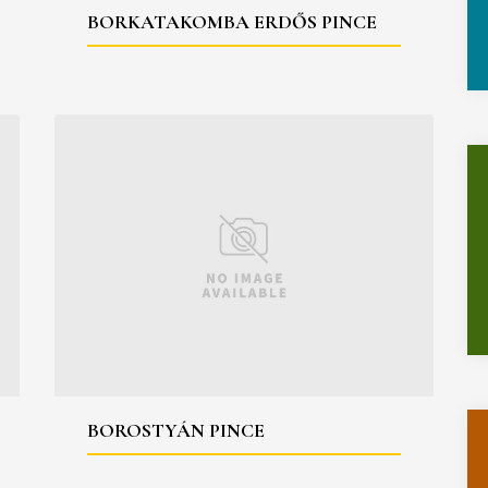
BORKATAKOMBA ERDŐS PINCE
BOROSTYÁN PINCE