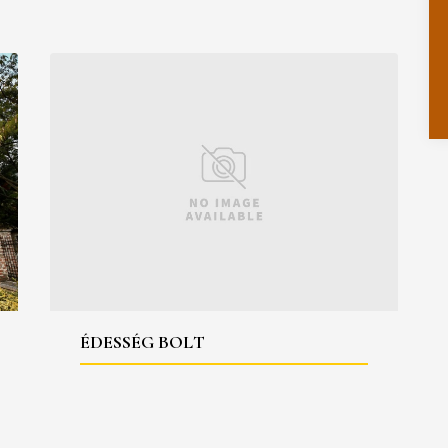
ÉDESSÉG BOLT