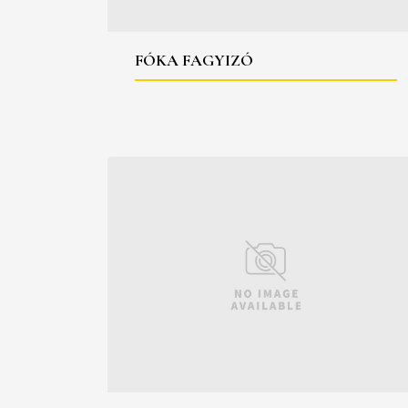
FÓKA FAGYIZÓ