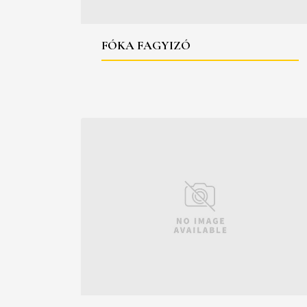
FÓKA FAGYIZÓ