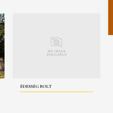
ÉDESSÉG BOLT