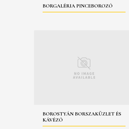
BORGALÉRIA PINCEBOROZÓ
BOROSTYÁN BORSZAKÜZLET ÉS
KÁVÉZÓ