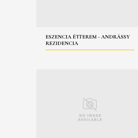
ESZENCIA ÉTTEREM - ANDRÁSSY
REZIDENCIA