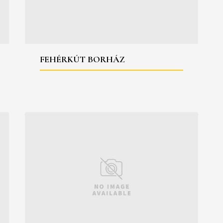
FEHÉRKÚT BORHÁZ