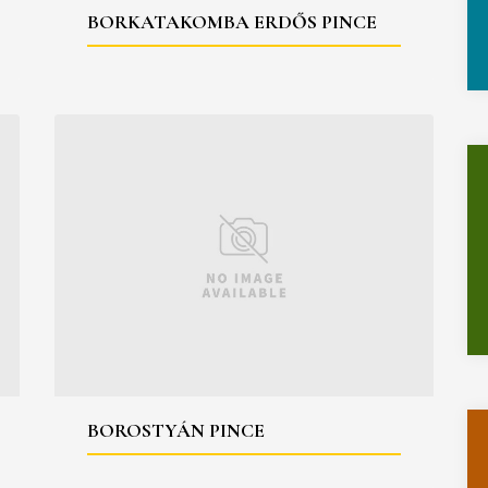
BORKATAKOMBA ERDŐS PINCE
BOROSTYÁN PINCE