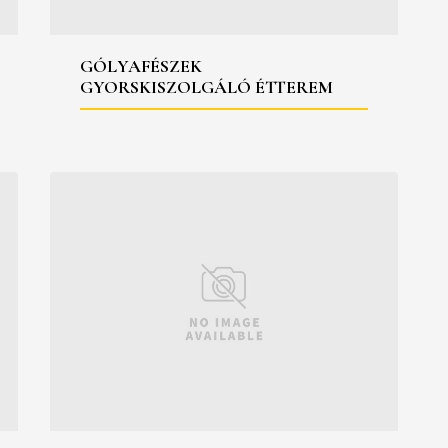
GÓLYAFÉSZEK
GYORSKISZOLGÁLÓ ÉTTEREM