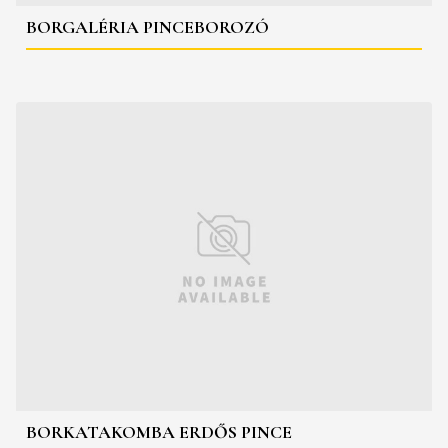
BORGALÉRIA PINCEBOROZÓ
BORKATAKOMBA ERDŐS PINCE