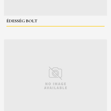
ÉDESSÉG BOLT