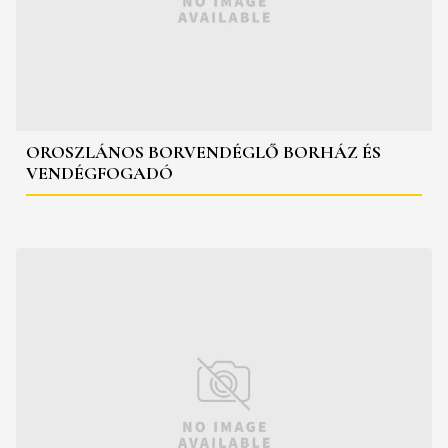
OROSZLÁNOS BORVENDÉGLŐ BORHÁZ ÉS
VENDÉGFOGADÓ