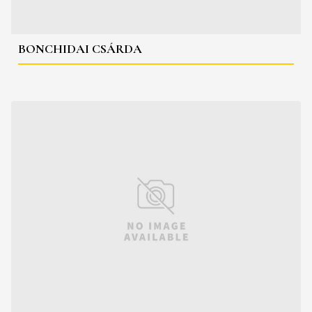
BONCHIDAI CSÁRDA