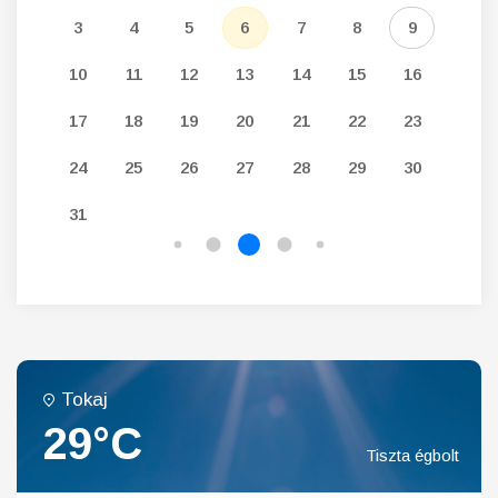
12
3
4
5
6
7
8
9
7
19
10
11
12
13
14
15
16
14
26
17
18
19
20
21
22
23
21
24
25
26
27
28
29
30
28
31
Tokaj
29°C
Tiszta égbolt