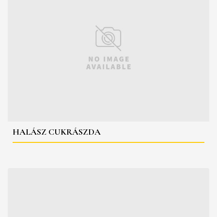
HALÁSZ CUKRÁSZDA