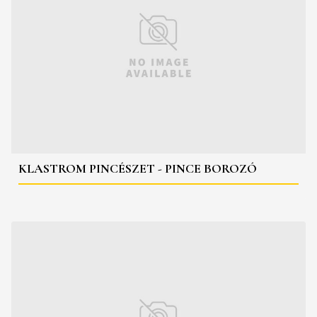
KLASTROM PINCÉSZET - PINCE BOROZÓ