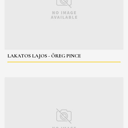
LAKATOS LAJOS - ÖREG PINCE