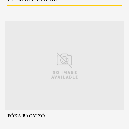
FÓKA FAGYIZÓ