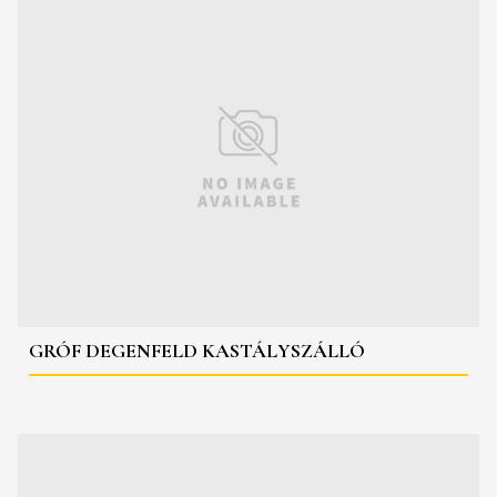
GRÓF DEGENFELD KASTÁLYSZÁLLÓ