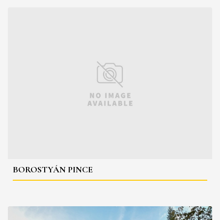
BOROSTYÁN PINCE