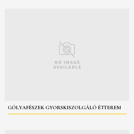
GÓLYAFÉSZEK GYORSKISZOLGÁLÓ ÉTTEREM