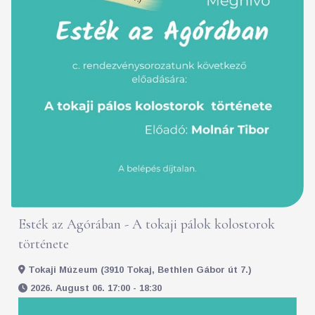
Esték az Agórában - A tokaji pálok kolostorok
története
Tokaji Múzeum (3910 Tokaj, Bethlen Gábor út 7.)
2026. August 06. 17:00 - 18:30