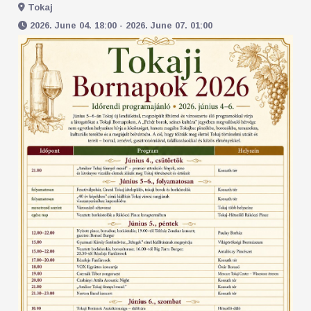
Tokaj
2026. June 04. 18:00 - 2026. June 07. 01:00