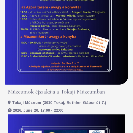
Múzeumok éjszakája a Tokaji Múzeumban
Tokaji Múzeum (3910 Tokaj, Bethlen Gábor út 7.)
2026. June 20. 17:00 - 22:00