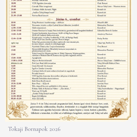
Tokaji Bornapok 2026