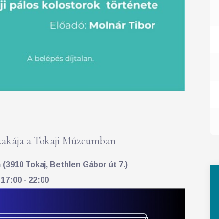
akája a Tokaji Múzeumban
(3910 Tokaj, Bethlen Gábor út 7.)
 17:00 - 22:00