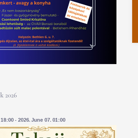
k 2026
18:00 - 2026. June 07. 01:00