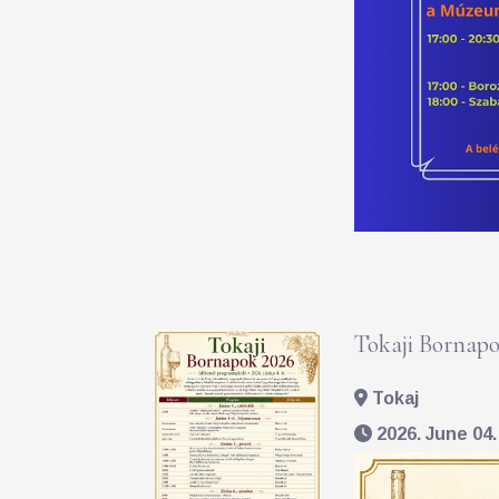
Tokaji Bornapo
Tokaj
2026. June 04. 