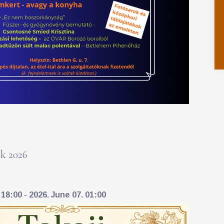
k 2026
18:00 - 2026. June 07. 01:00