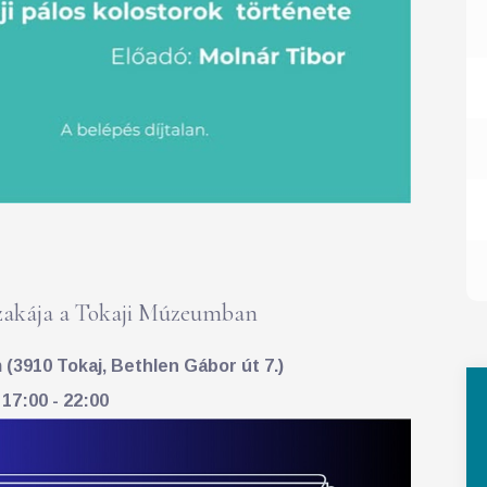
akája a Tokaji Múzeumban
(3910 Tokaj, Bethlen Gábor út 7.)
 17:00 - 22:00