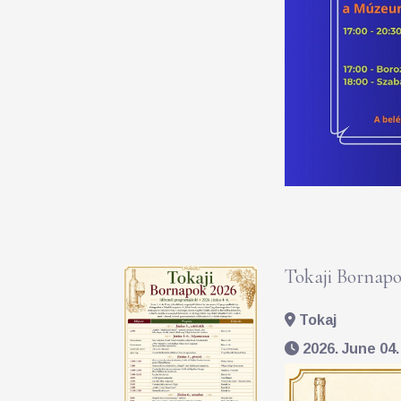
Tokaji Bornapo
Tokaj
2026. June 04. 