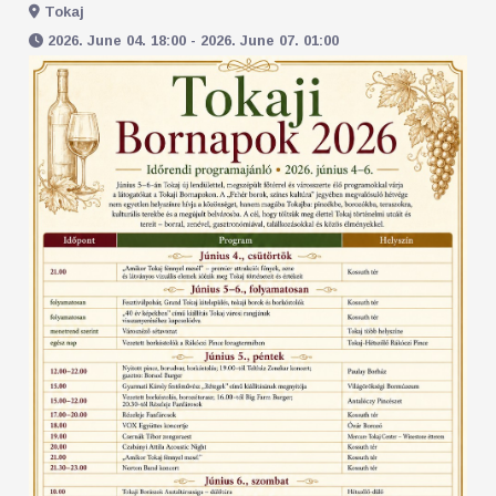
Tokaj
2026. June 04. 18:00 - 2026. June 07. 01:00