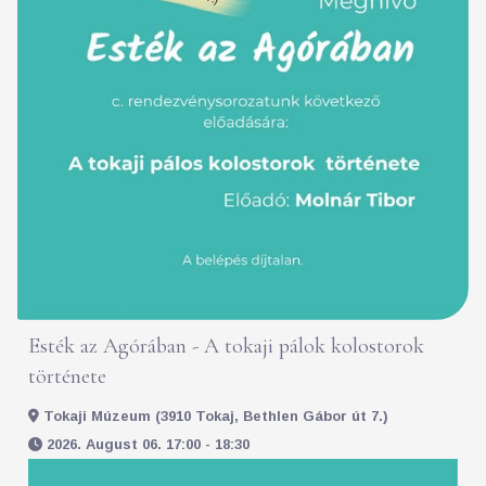
Esték az Agórában - A tokaji pálok kolostorok
története
Tokaji Múzeum (3910 Tokaj, Bethlen Gábor út 7.)
2026. August 06. 17:00 - 18:30