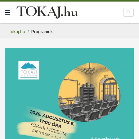
tokaj.hu
Programok