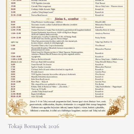
Tokaji Bornapok 2026