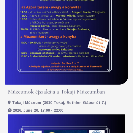
Múzeumok éjszakája a Tokaji Múzeumban
Tokaji Múzeum (3910 Tokaj, Bethlen Gábor út 7.)
2026. June 20. 17:00 - 22:00