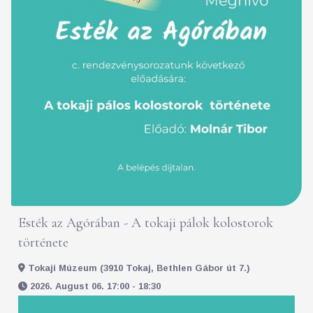
Esték az Agórában - A tokaji pálok kolostorok
története
Tokaji Múzeum (3910 Tokaj, Bethlen Gábor út 7.)
2026. August 06. 17:00 - 18:30