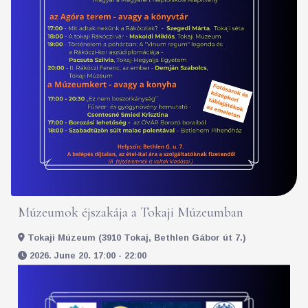
Múzeumok éjszakája a Tokaji Múzeumban
Tokaji Múzeum (3910 Tokaj, Bethlen Gábor út 7.)
2026. June 20. 17:00 - 22:00