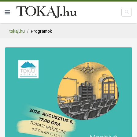
tokaj.hu
Programok