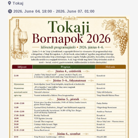
Tokaj
2026. June 04. 18:00 - 2026. June 07. 01:00