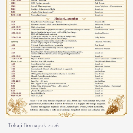
Tokaji Bornapok 2026