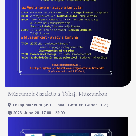
Múzeumok éjszakája a Tokaji Múzeumban
Tokaji Múzeum (3910 Tokaj, Bethlen Gábor út 7.)
2026. June 20. 17:00 - 22:00