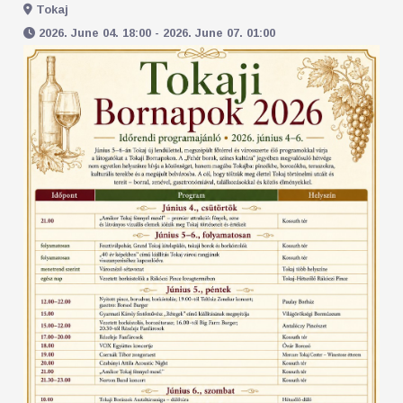
Tokaj
2026. June 04. 18:00 - 2026. June 07. 01:00