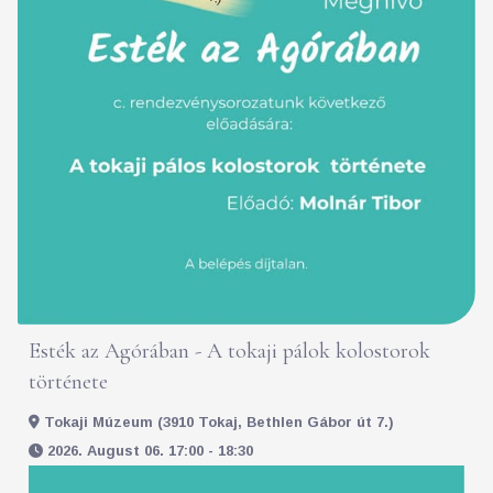
Esték az Agórában - A tokaji pálok kolostorok
története
Tokaji Múzeum (3910 Tokaj, Bethlen Gábor út 7.)
2026. August 06. 17:00 - 18:30