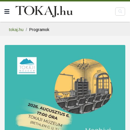
tokaj.hu
Programok