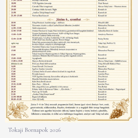
Tokaji Bornapok 2026