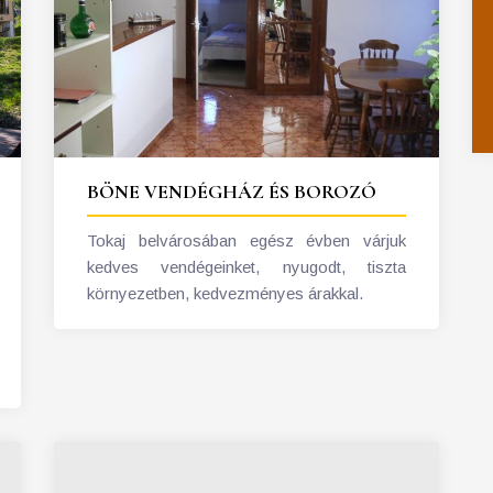
BÖNE VENDÉGHÁZ ÉS BOROZÓ
Tokaj belvárosában egész évben várjuk
kedves vendégeinket, nyugodt, tiszta
környezetben, kedvezményes árakkal.