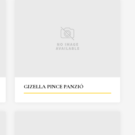
GIZELLA PINCE PANZIÓ