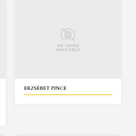
ERZSÉBET PINCE