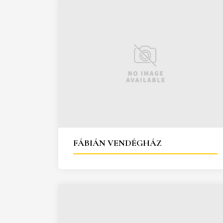
FÁBIÁN VENDÉGHÁZ