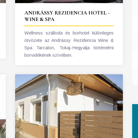
ANDRÁSSY REZIDENCIA HOTEL -
WINE & SPA
Wellness szálloda és borhotel különleges
ötvözete az Andrássy Rezidencia Wine &
Spa Tarcalon, Tokaj-Hegyalja történelmi
borvidékének szívében.