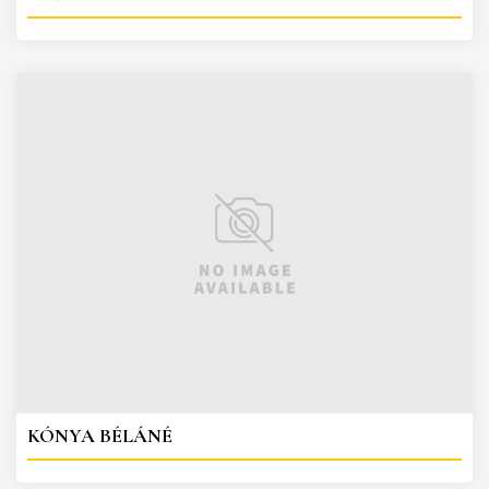
KÓNYA BÉLÁNÉ