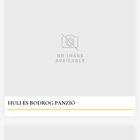
HULI ÉS BODROG PANZIÓ