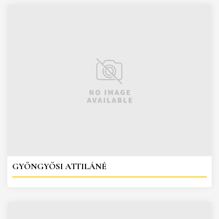
GYÖNGYÖSI ATTILÁNÉ