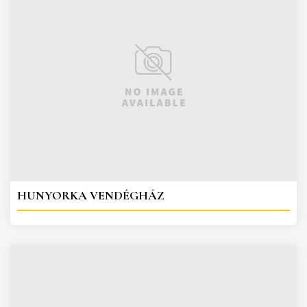
HUNYORKA VENDÉGHÁZ