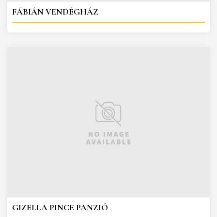
FÁBIÁN VENDÉGHÁZ
GIZELLA PINCE PANZIÓ