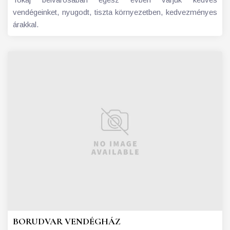
vendégeinket, nyugodt, tiszta környezetben, kedvezményes
árakkal.
BORUDVAR VENDÉGHÁZ