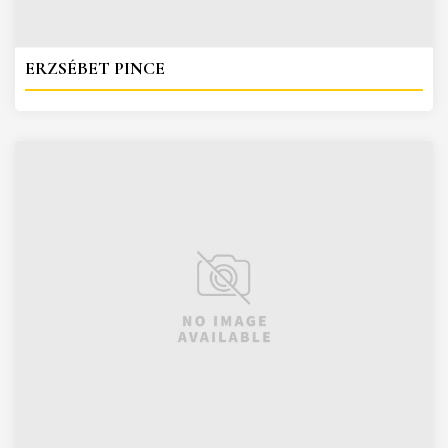
ERZSÉBET PINCE