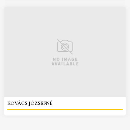
KOVÁCS JÓZSEFNÉ