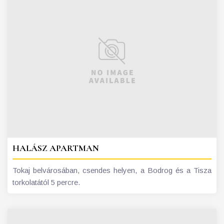
HALÁSZ APARTMAN
Tokaj belvárosában, csendes helyen, a Bodrog és a Tisza
torkolatától 5 percre.