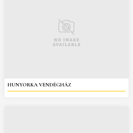
HUNYORKA VENDÉGHÁZ