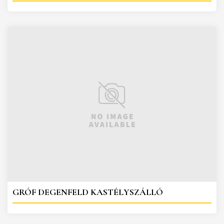
GRÓF DEGENFELD KASTÉLYSZÁLLÓ