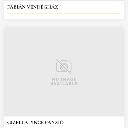
FÁBIÁN VENDÉGHÁZ
GIZELLA PINCE PANZIÓ