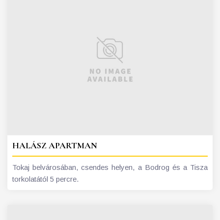
HALÁSZ APARTMAN
Tokaj belvárosában, csendes helyen, a Bodrog és a Tisza
torkolatától 5 percre.