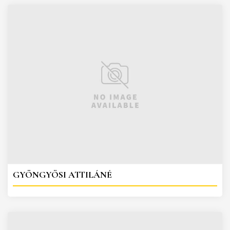
GYÖNGYÖSI ATTILÁNÉ