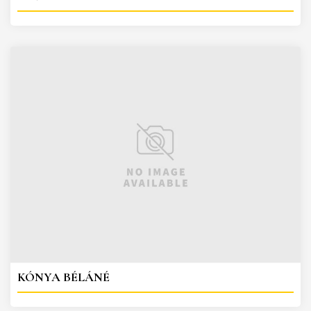
KÓNYA BÉLÁNÉ