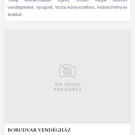
vendégeinket, nyugodt, tiszta környezetben, kedvezményes
árakkal.
BORUDVAR VENDÉGHÁZ