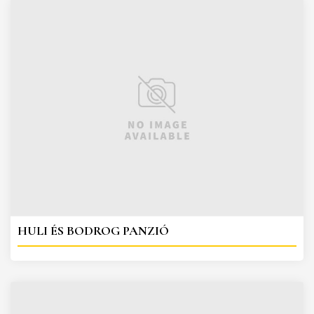
HULI ÉS BODROG PANZIÓ