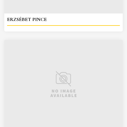
ERZSÉBET PINCE