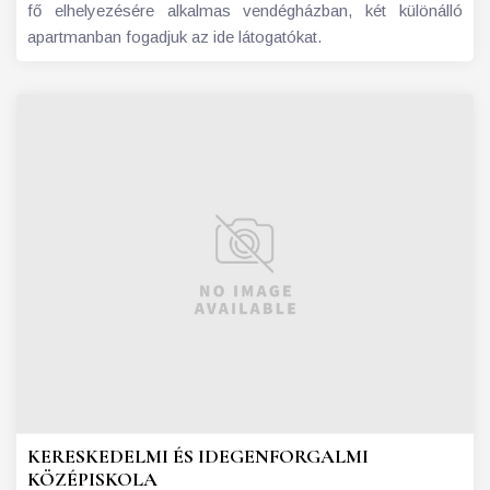
fő elhelyezésére alkalmas vendégházban, két különálló
apartmanban fogadjuk az ide látogatókat.
KERESKEDELMI ÉS IDEGENFORGALMI
KÖZÉPISKOLA