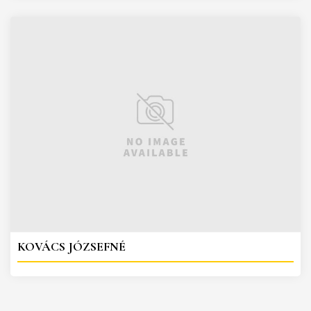
KOVÁCS JÓZSEFNÉ