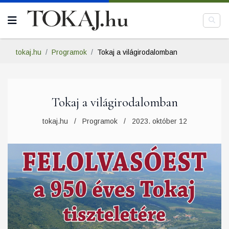
tokaj.hu
Programok
Tokaj a világirodalomban
Tokaj a világirodalomban
tokaj.hu
Programok
2023. október 12