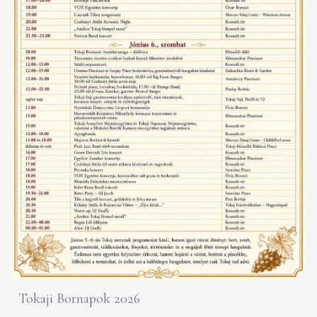
Tokaji Bornapok 2026