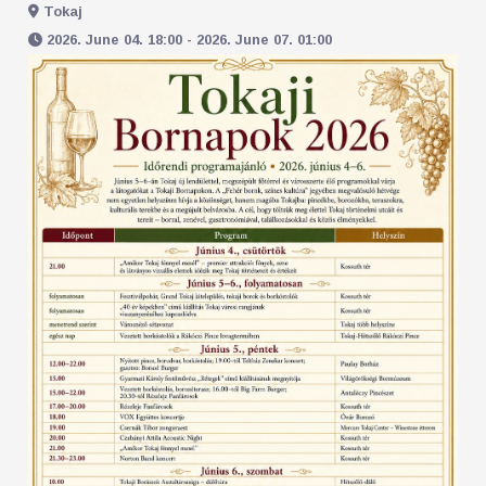
Tokaj
2026. June 04. 18:00 - 2026. June 07. 01:00