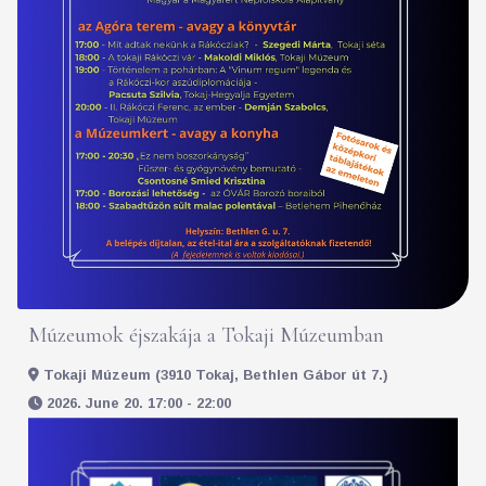
Múzeumok éjszakája a Tokaji Múzeumban
Tokaji Múzeum (3910 Tokaj, Bethlen Gábor út 7.)
2026. June 20. 17:00 - 22:00