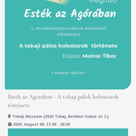
Esték az Agórában - A tokaji pálok kolostorok
története
Tokaji Múzeum (3910 Tokaj, Bethlen Gábor út 7.)
2026. August 06. 17:00 - 18:30