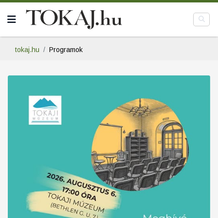
tokaj.hu
Programok