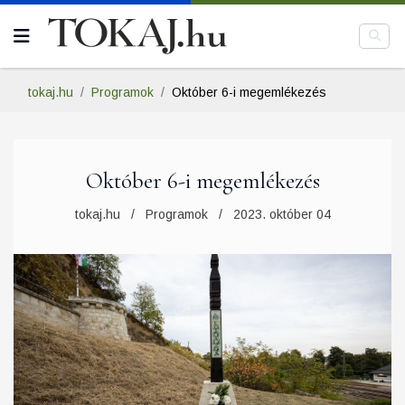
tokaj.hu
Programok
Október 6-i megemlékezés
Október 6-i megemlékezés
tokaj.hu
Programok
2023. október 04