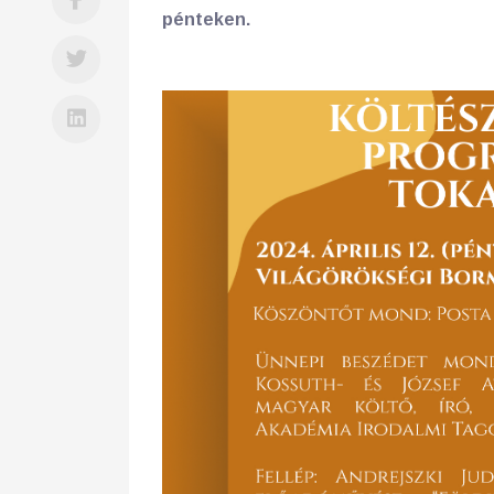
pénteken.