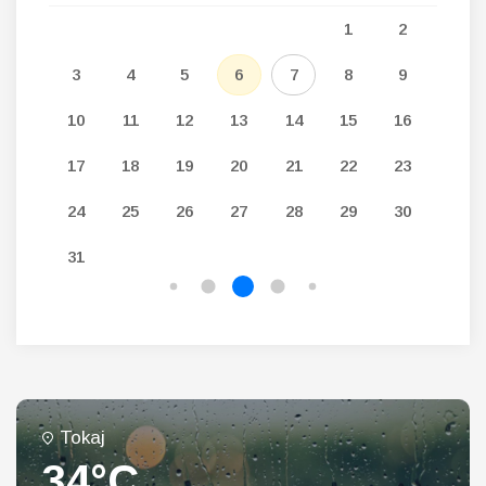
5
1
2
12
3
4
5
6
7
8
9
7
19
10
11
12
13
14
15
16
14
26
17
18
19
20
21
22
23
21
24
25
26
27
28
29
30
28
31
Tokaj
34°C