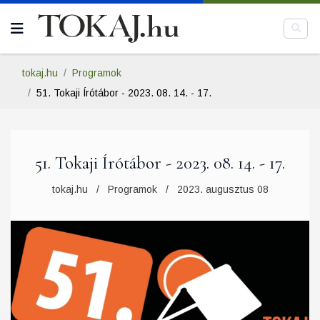
tokaj.hu
Programok
51. Tokaji Írótábor - 2023. 08. 14. - 17.
51. Tokaji Írótábor - 2023. 08. 14. - 17.
tokaj.hu
Programok
2023. augusztus 08