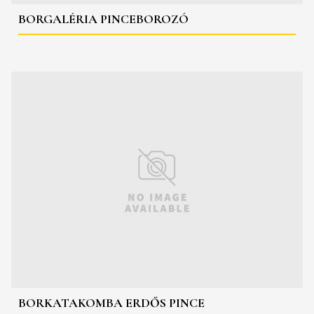
BORGALÉRIA PINCEBOROZÓ
BORKATAKOMBA ERDŐS PINCE