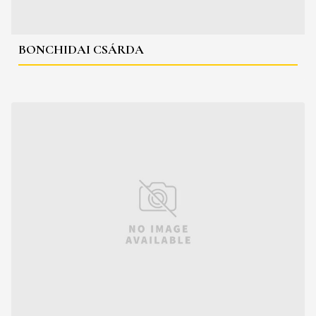
BONCHIDAI CSÁRDA