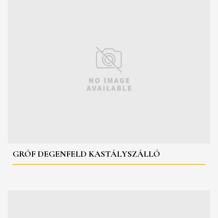
GRÓF DEGENFELD KASTÁLYSZÁLLÓ