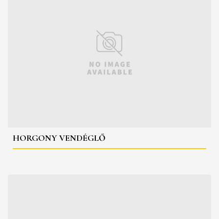
HORGONY VENDÉGLŐ