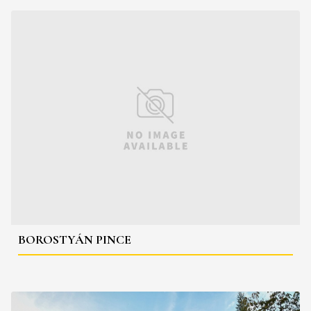
BOROSTYÁN PINCE