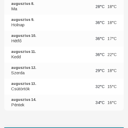
augusztus 8.
28°C
18°C
Ma
augusztus 9.
36°C
18°C
Holnap
augusztus 10.
36°C
17°C
Hétfő
augusztus 11.
36°C
22°C
Kedd
augusztus 12.
29°C
18°C
Szerda
augusztus 13.
32°C
15°C
Csütörtök
augusztus 14.
34°C
16°C
Péntek