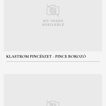
KLASTROM PINCÉSZET - PINCE BOROZÓ