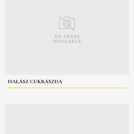
HALÁSZ CUKRÁSZDA