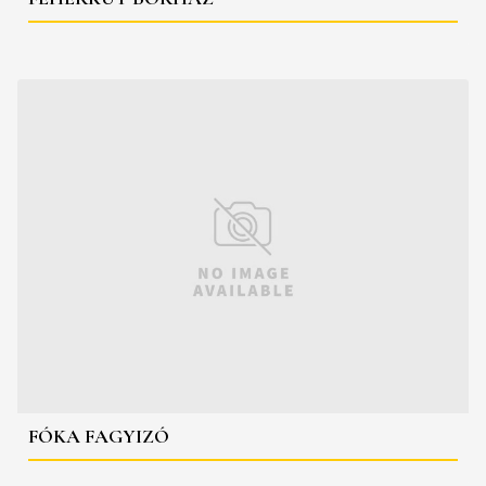
FÓKA FAGYIZÓ