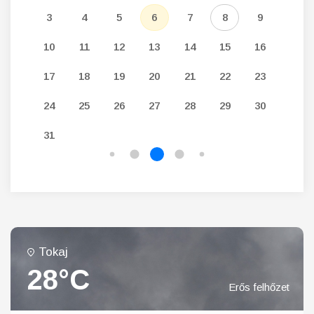
12
3
4
5
6
7
8
9
7
19
10
11
12
13
14
15
16
14
26
17
18
19
20
21
22
23
21
24
25
26
27
28
29
30
28
31
Tokaj
28°C
Erős felhőzet