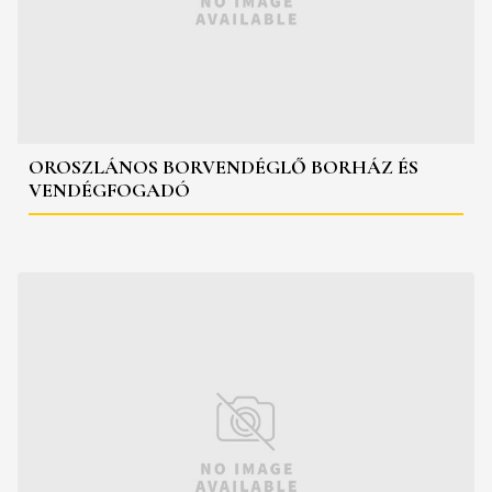
OROSZLÁNOS BORVENDÉGLŐ BORHÁZ ÉS
VENDÉGFOGADÓ