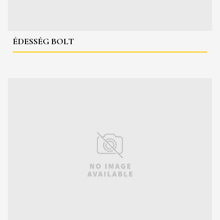
ÉDESSÉG BOLT