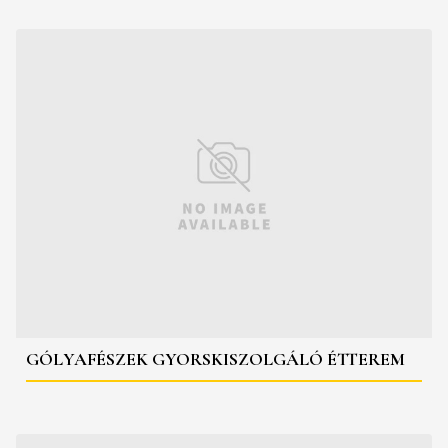
GÓLYAFÉSZEK GYORSKISZOLGÁLÓ ÉTTEREM