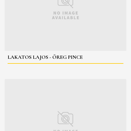
LAKATOS LAJOS - ÖREG PINCE