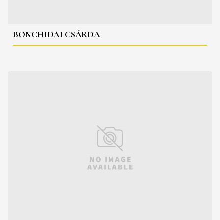
BONCHIDAI CSÁRDA