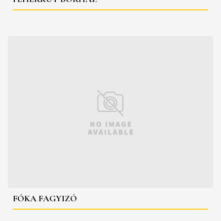
FÓKA FAGYIZÓ