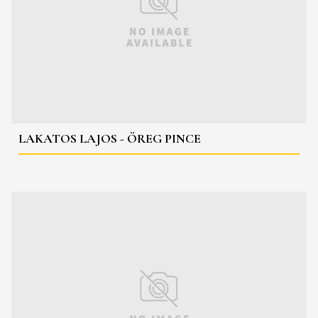
LAKATOS LAJOS - ÖREG PINCE