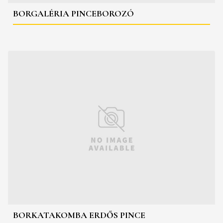
BORGALÉRIA PINCEBOROZÓ
BORKATAKOMBA ERDŐS PINCE