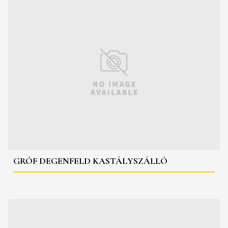
GRÓF DEGENFELD KASTÁLYSZÁLLÓ