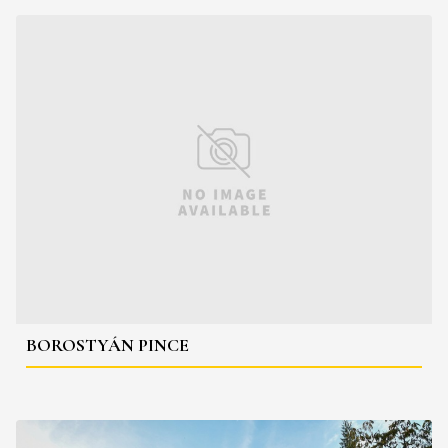
BOROSTYÁN PINCE