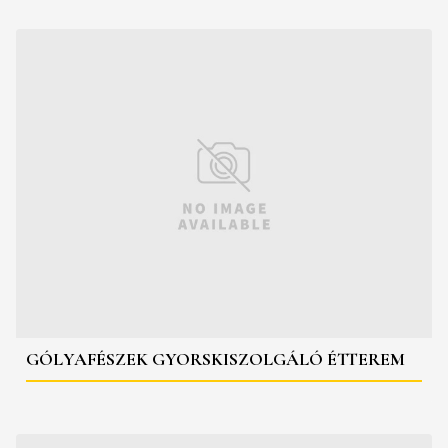
GÓLYAFÉSZEK GYORSKISZOLGÁLÓ ÉTTEREM