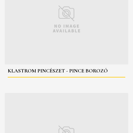
KLASTROM PINCÉSZET - PINCE BOROZÓ