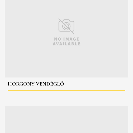
HORGONY VENDÉGLŐ