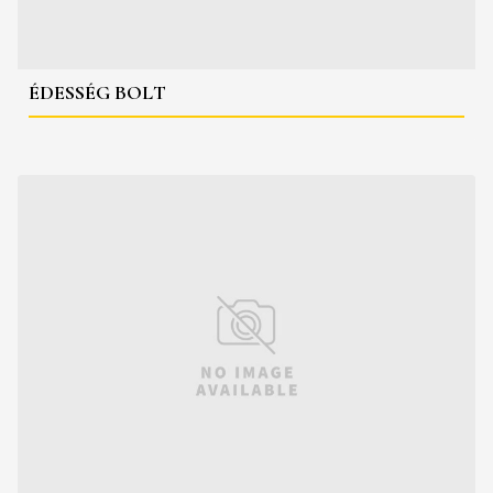
ÉDESSÉG BOLT