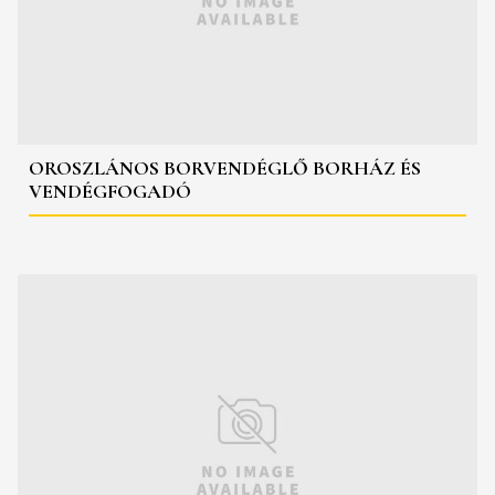
OROSZLÁNOS BORVENDÉGLŐ BORHÁZ ÉS
VENDÉGFOGADÓ