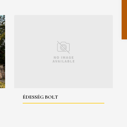
ÉDESSÉG BOLT