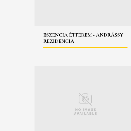
ESZENCIA ÉTTEREM - ANDRÁSSY
REZIDENCIA