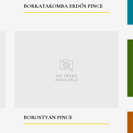
BORKATAKOMBA ERDŐS PINCE
BOROSTYÁN PINCE