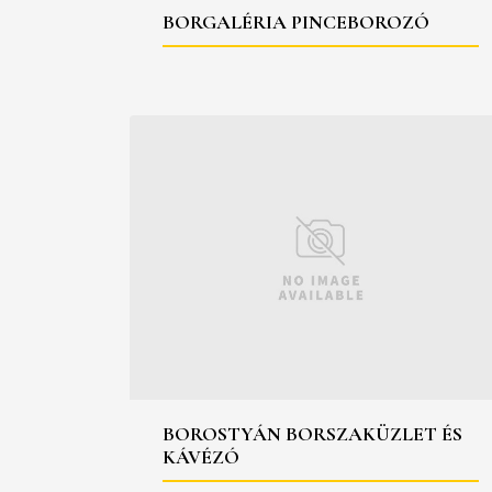
BORGALÉRIA PINCEBOROZÓ
BOROSTYÁN BORSZAKÜZLET ÉS
KÁVÉZÓ