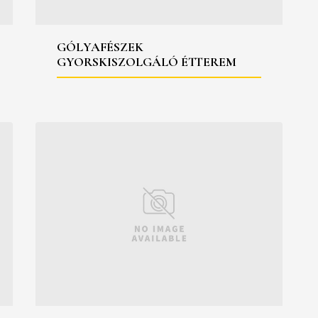
GÓLYAFÉSZEK
GYORSKISZOLGÁLÓ ÉTTEREM