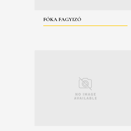
FÓKA FAGYIZÓ