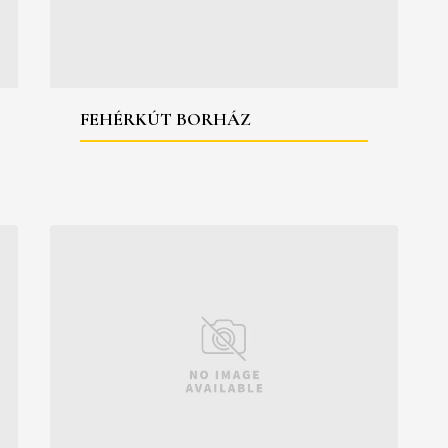
FEHÉRKÚT BORHÁZ