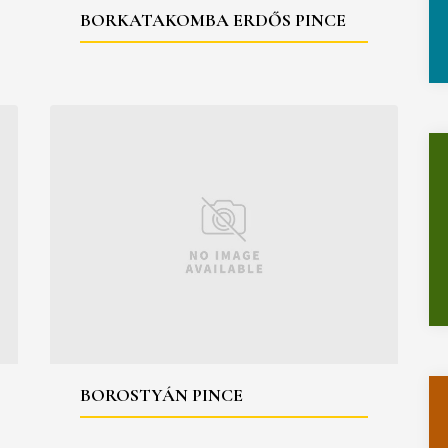
BORKATAKOMBA ERDŐS PINCE
BOROSTYÁN PINCE