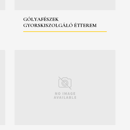
GÓLYAFÉSZEK
GYORSKISZOLGÁLÓ ÉTTEREM