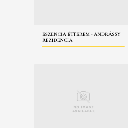
ESZENCIA ÉTTEREM - ANDRÁSSY
REZIDENCIA