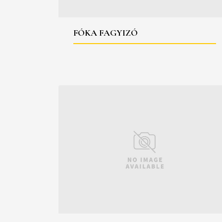
FÓKA FAGYIZÓ