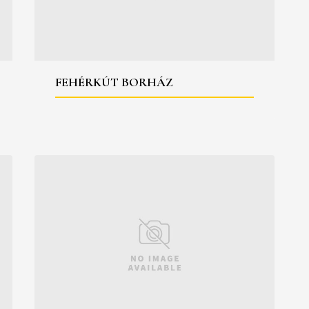
FEHÉRKÚT BORHÁZ