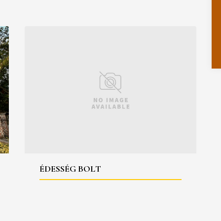
ÉDESSÉG BOLT