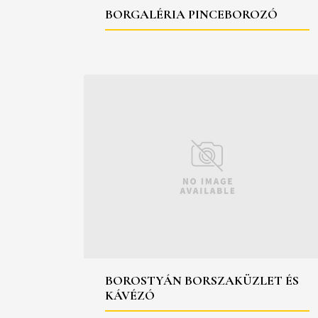
BORGALÉRIA PINCEBOROZÓ
BOROSTYÁN BORSZAKÜZLET ÉS
KÁVÉZÓ