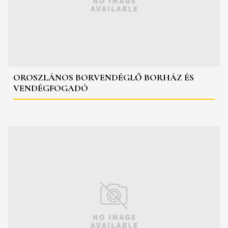
OROSZLÁNOS BORVENDÉGLŐ BORHÁZ ÉS
VENDÉGFOGADÓ