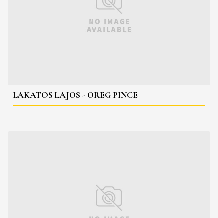
LAKATOS LAJOS - ÖREG PINCE