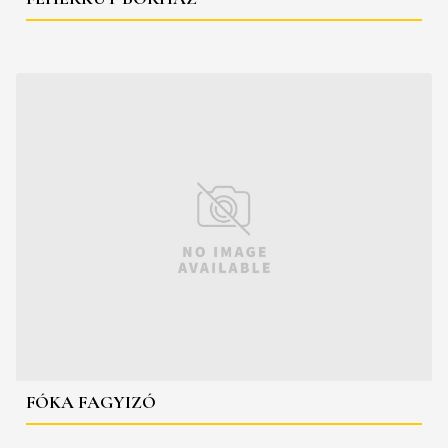
FÓKA FAGYIZÓ