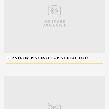
KLASTROM PINCÉSZET - PINCE BOROZÓ