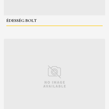
ÉDESSÉG BOLT