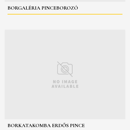
BORGALÉRIA PINCEBOROZÓ
BORKATAKOMBA ERDŐS PINCE