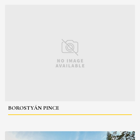
BOROSTYÁN PINCE