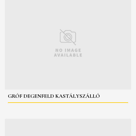
GRÓF DEGENFELD KASTÁLYSZÁLLÓ