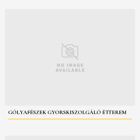
GÓLYAFÉSZEK GYORSKISZOLGÁLÓ ÉTTEREM