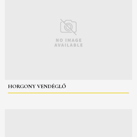
HORGONY VENDÉGLŐ