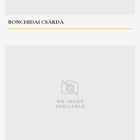
BONCHIDAI CSÁRDA