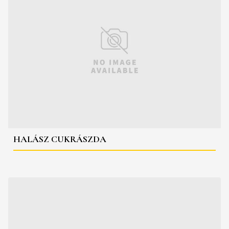
HALÁSZ CUKRÁSZDA