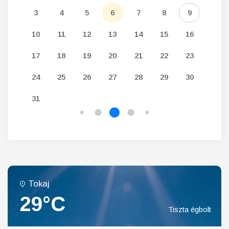
12
3
4
5
6
7
8
9
7
19
10
11
12
13
14
15
16
14
26
17
18
19
20
21
22
23
21
24
25
26
27
28
29
30
28
31
Tokaj
29°C
Tiszta égbolt