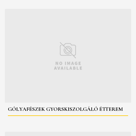
GÓLYAFÉSZEK GYORSKISZOLGÁLÓ ÉTTEREM