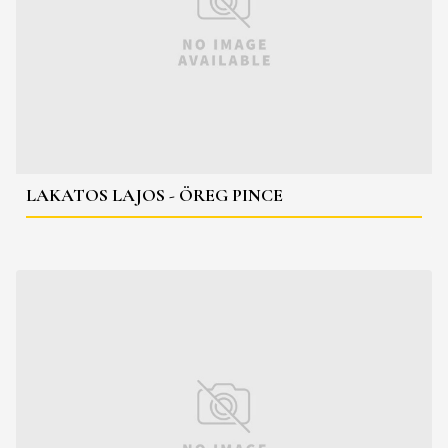
LAKATOS LAJOS - ÖREG PINCE