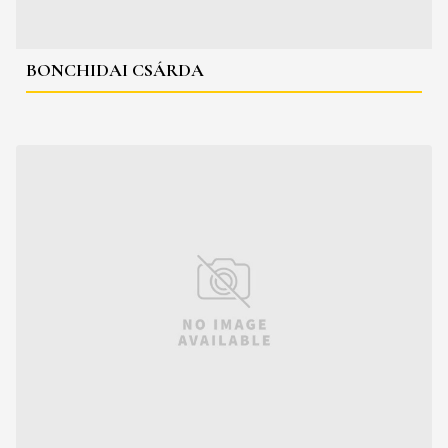
BONCHIDAI CSÁRDA