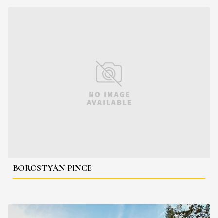
BOROSTYÁN PINCE