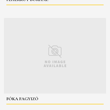
FÓKA FAGYIZÓ