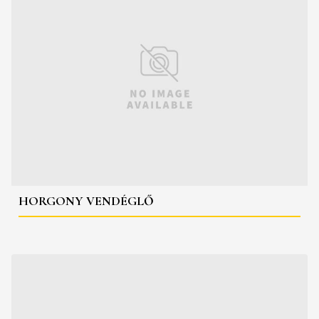
HORGONY VENDÉGLŐ