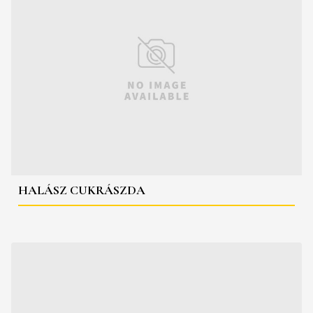
HALÁSZ CUKRÁSZDA