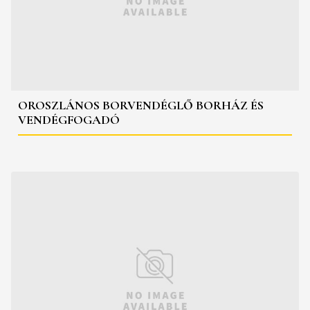
OROSZLÁNOS BORVENDÉGLŐ BORHÁZ ÉS
VENDÉGFOGADÓ