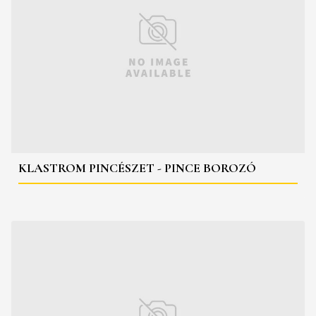
KLASTROM PINCÉSZET - PINCE BOROZÓ