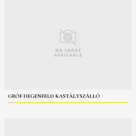
GRÓF DEGENFELD KASTÁLYSZÁLLÓ