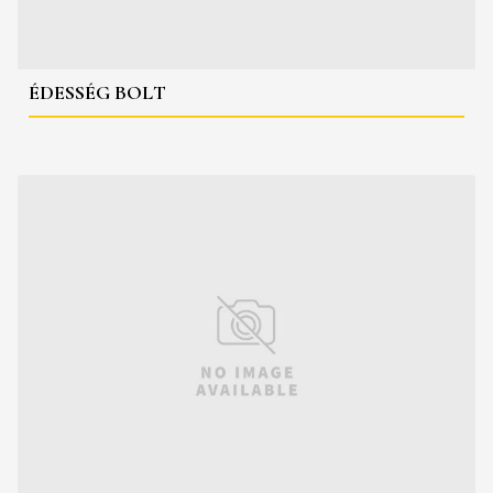
ÉDESSÉG BOLT