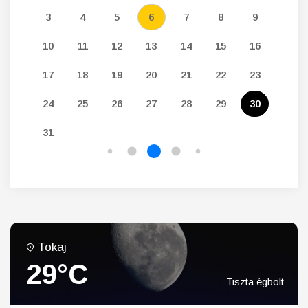
12
3
4
5
6
7
8
9
7
19
10
11
12
13
14
15
16
14
26
17
18
19
20
21
22
23
21
24
25
26
27
28
29
30
28
31
Tokaj
29°C
Tiszta égbolt