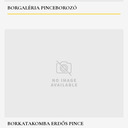
BORGALÉRIA PINCEBOROZÓ
BORKATAKOMBA ERDŐS PINCE