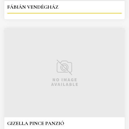
FÁBIÁN VENDÉGHÁZ
GIZELLA PINCE PANZIÓ