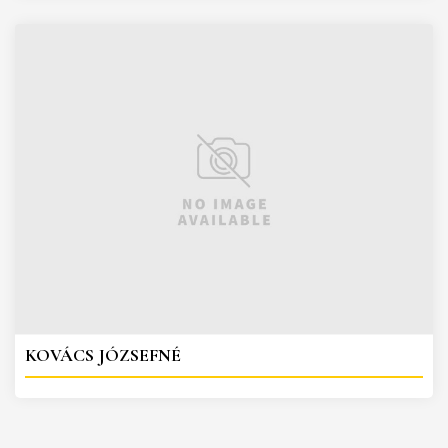
KOVÁCS JÓZSEFNÉ