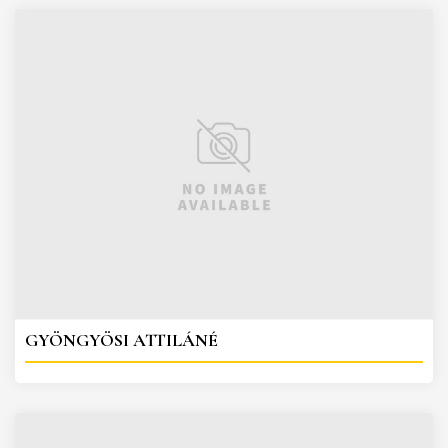
GYÖNGYÖSI ATTILÁNÉ