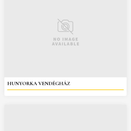
HUNYORKA VENDÉGHÁZ