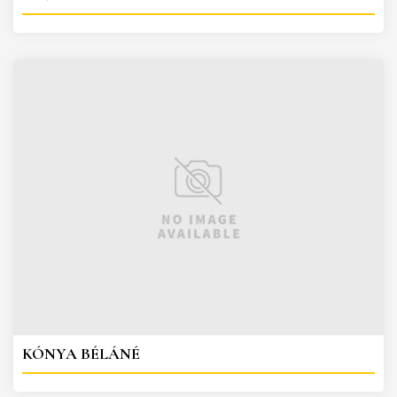
KÓNYA BÉLÁNÉ