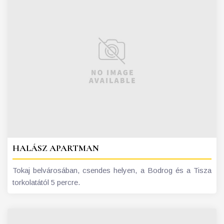
HALÁSZ APARTMAN
Tokaj belvárosában, csendes helyen, a Bodrog és a Tisza
torkolatától 5 percre.