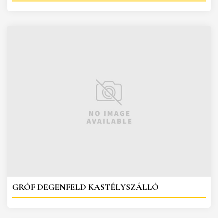
GRÓF DEGENFELD KASTÉLYSZÁLLÓ