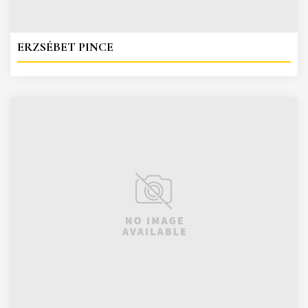
ERZSÉBET PINCE