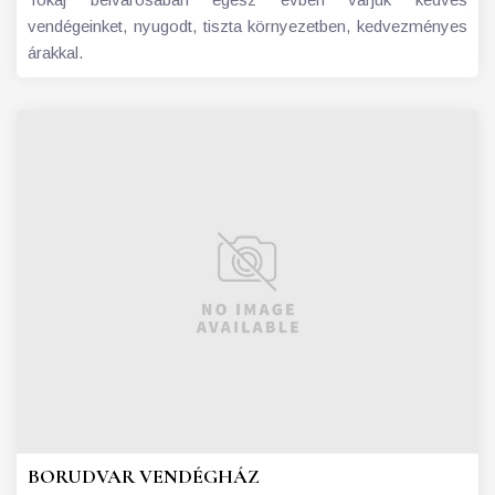
vendégeinket, nyugodt, tiszta környezetben, kedvezményes
árakkal.
BORUDVAR VENDÉGHÁZ