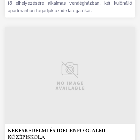
fő elhelyezésére alkalmas vendégházban, két különálló
apartmanban fogadjuk az ide látogatókat.
KERESKEDELMI ÉS IDEGENFORGALMI
KÖZÉPISKOLA