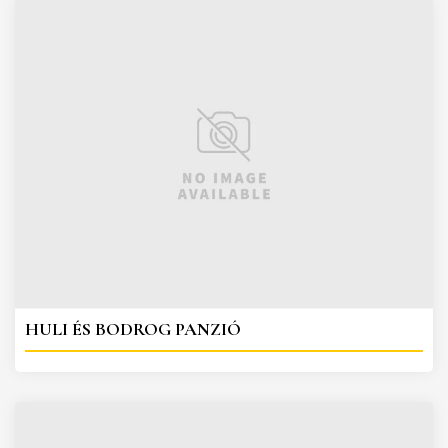
HULI ÉS BODROG PANZIÓ