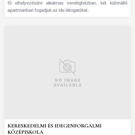
fő elhelyezésére alkalmas vendégházban, két különálló
apartmanban fogadjuk az ide látogatókat.
KERESKEDELMI ÉS IDEGENFORGALMI
KÖZÉPISKOLA