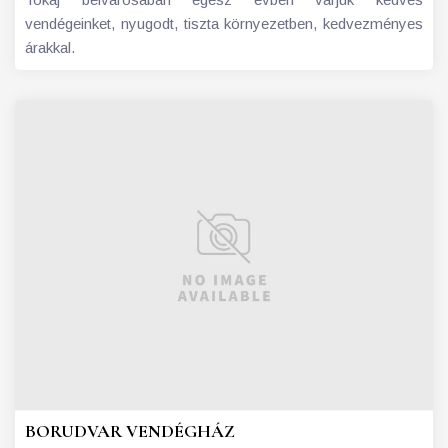
vendégeinket, nyugodt, tiszta környezetben, kedvezményes
árakkal.
BORUDVAR VENDÉGHÁZ