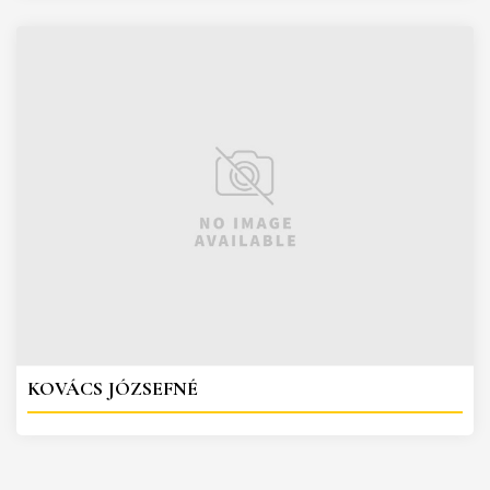
KOVÁCS JÓZSEFNÉ