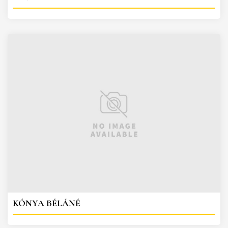
KÓNYA BÉLÁNÉ