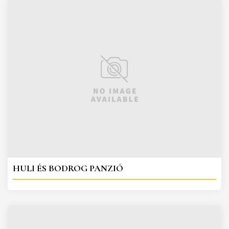
HULI ÉS BODROG PANZIÓ