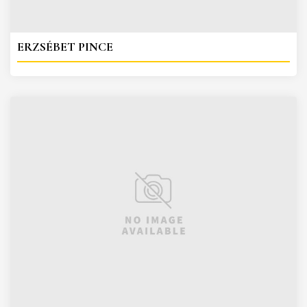
ERZSÉBET PINCE