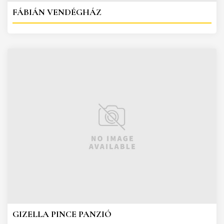
FÁBIÁN VENDÉGHÁZ
GIZELLA PINCE PANZIÓ