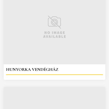
HUNYORKA VENDÉGHÁZ