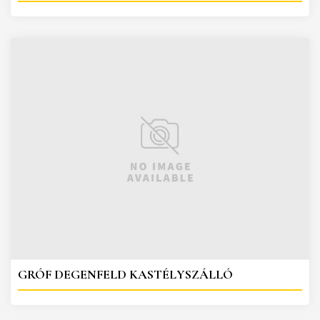
GRÓF DEGENFELD KASTÉLYSZÁLLÓ