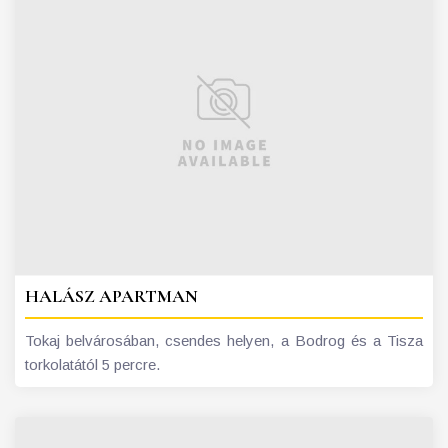
HALÁSZ APARTMAN
Tokaj belvárosában, csendes helyen, a Bodrog és a Tisza
torkolatától 5 percre.