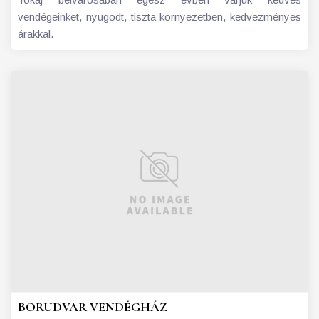
vendégeinket, nyugodt, tiszta környezetben, kedvezményes
árakkal.
BORUDVAR VENDÉGHÁZ