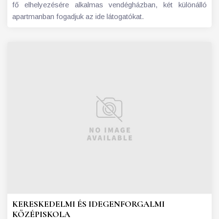
fő elhelyezésére alkalmas vendégházban, két különálló
apartmanban fogadjuk az ide látogatókat.
KERESKEDELMI ÉS IDEGENFORGALMI
KÖZÉPISKOLA