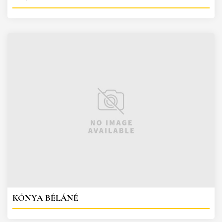
KÓNYA BÉLÁNÉ