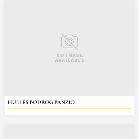
HULI ÉS BODROG PANZIÓ