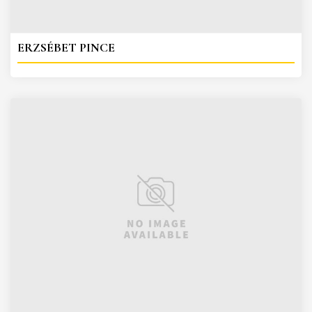
ERZSÉBET PINCE