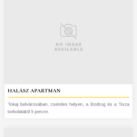
HALÁSZ APARTMAN
Tokaj belvárosában, csendes helyen, a Bodrog és a Tisza
torkolatától 5 percre.