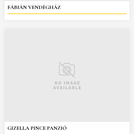
FÁBIÁN VENDÉGHÁZ
GIZELLA PINCE PANZIÓ