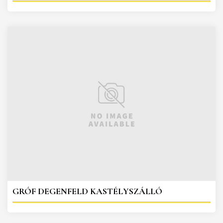
GRÓF DEGENFELD KASTÉLYSZÁLLÓ