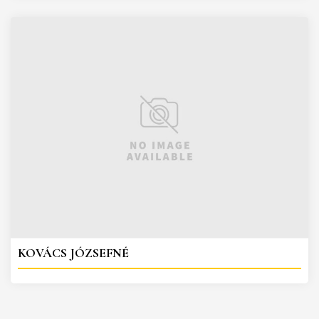
KOVÁCS JÓZSEFNÉ