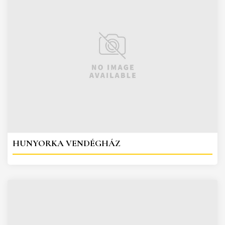
HUNYORKA VENDÉGHÁZ