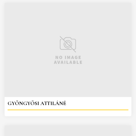
GYÖNGYÖSI ATTILÁNÉ