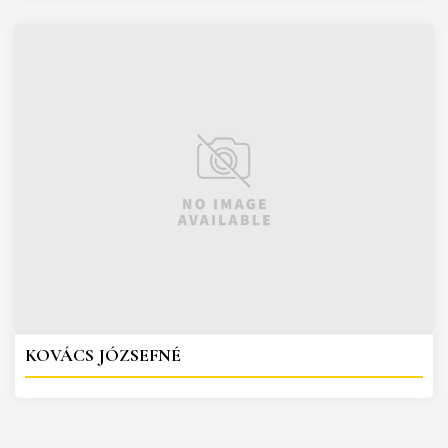
KOVÁCS JÓZSEFNÉ