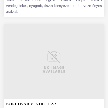
vendégeinket, nyugodt, tiszta környezetben, kedvezményes
árakkal.
BORUDVAR VENDÉGHÁZ