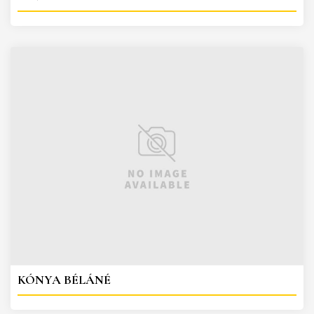
KÓNYA BÉLÁNÉ