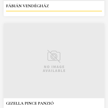
FÁBIÁN VENDÉGHÁZ
GIZELLA PINCE PANZIÓ