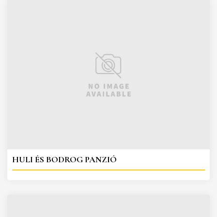
HULI ÉS BODROG PANZIÓ