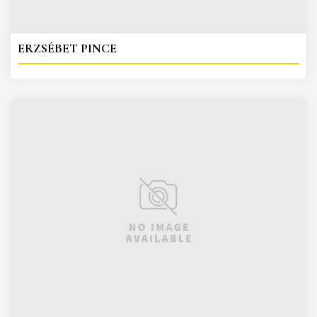
ERZSÉBET PINCE