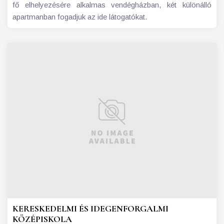
fő elhelyezésére alkalmas vendégházban, két különálló
apartmanban fogadjuk az ide látogatókat.
KERESKEDELMI ÉS IDEGENFORGALMI
KÖZÉPISKOLA