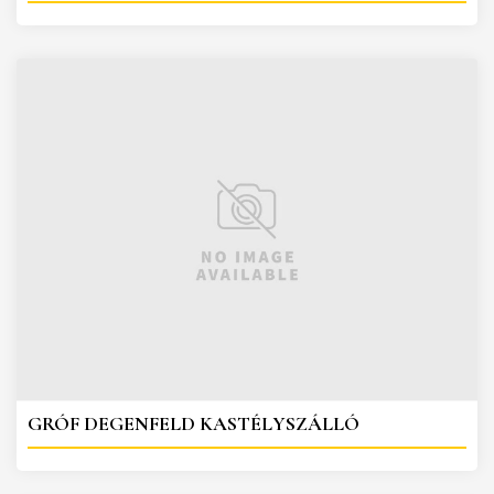
GRÓF DEGENFELD KASTÉLYSZÁLLÓ