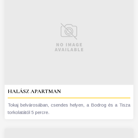
HALÁSZ APARTMAN
Tokaj belvárosában, csendes helyen, a Bodrog és a Tisza
torkolatától 5 percre.