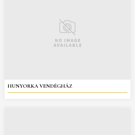
HUNYORKA VENDÉGHÁZ