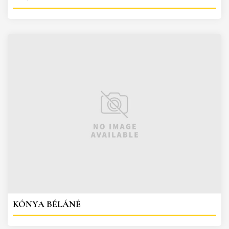
KÓNYA BÉLÁNÉ