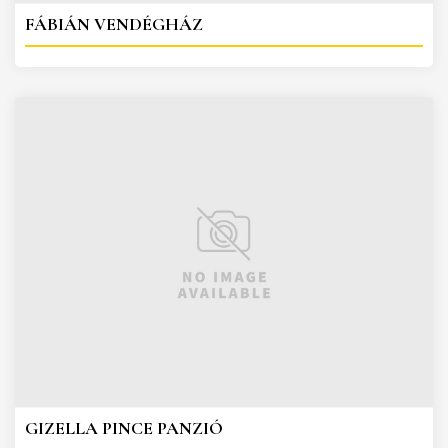
FÁBIÁN VENDÉGHÁZ
GIZELLA PINCE PANZIÓ