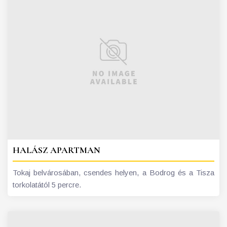
HALÁSZ APARTMAN
Tokaj belvárosában, csendes helyen, a Bodrog és a Tisza
torkolatától 5 percre.