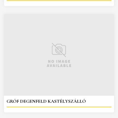
GRÓF DEGENFELD KASTÉLYSZÁLLÓ