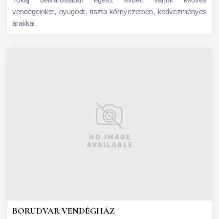
vendégeinket, nyugodt, tiszta környezetben, kedvezményes
árakkal.
BORUDVAR VENDÉGHÁZ