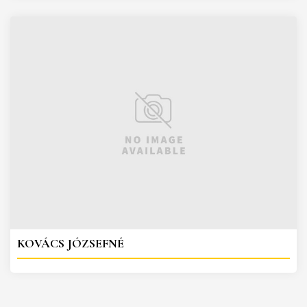
KOVÁCS JÓZSEFNÉ