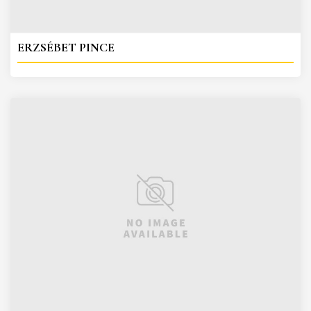
ERZSÉBET PINCE