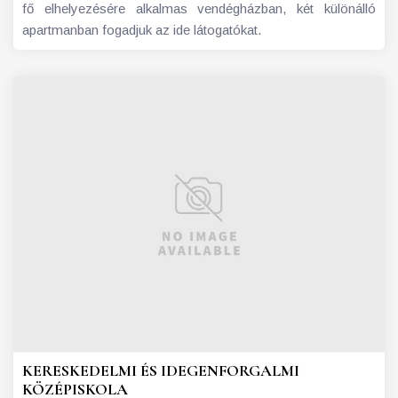
fő elhelyezésére alkalmas vendégházban, két különálló
apartmanban fogadjuk az ide látogatókat.
KERESKEDELMI ÉS IDEGENFORGALMI
KÖZÉPISKOLA