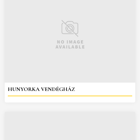
HUNYORKA VENDÉGHÁZ