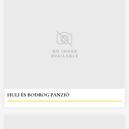
HULI ÉS BODROG PANZIÓ