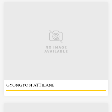
GYÖNGYÖSI ATTILÁNÉ