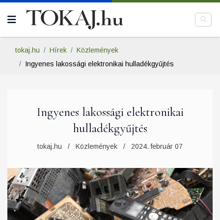
tokaj.hu
Hírek
Közlemények
Ingyenes lakossági elektronikai hulladékgyűjtés
Ingyenes lakossági elektronikai
hulladékgyűjtés
tokaj.hu
Közlemények
2024. február 07