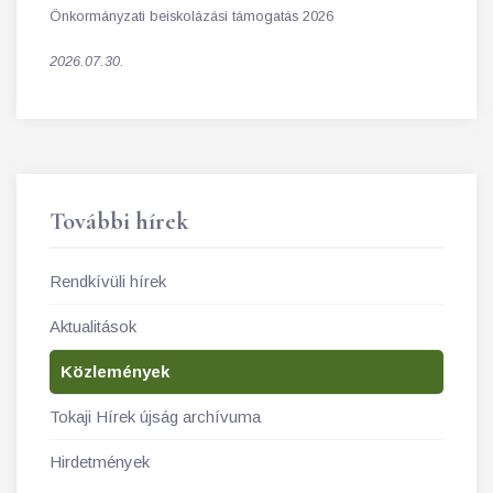
Önkormányzati beiskolázási támogatás 2026
2026.07.30.
További hírek
Rendkívüli hírek
Aktualitások
Közlemények
Tokaji Hírek újság archívuma
Hirdetmények