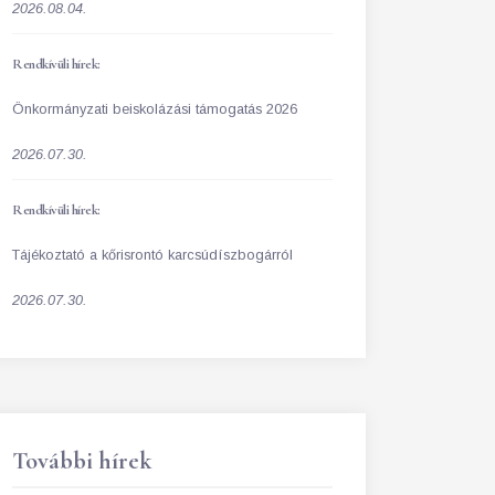
2026.08.04.
Rendkívüli hírek:
Önkormányzati beiskolázási támogatás 2026
2026.07.30.
Rendkívüli hírek:
Tájékoztató a kőrisrontó karcsúdíszbogárról
2026.07.30.
További hírek