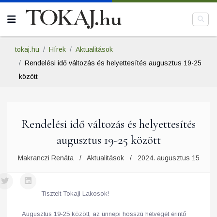
tokaj.hu
Hírek
Aktualitások
Rendelési idő változás és helyettesítés augusztus 19-25
között
Rendelési idő változás és helyettesítés
augusztus 19-25 között
Makranczi Renáta
Aktualitások
2024. augusztus 15
Tisztelt Tokaji Lakosok!
Augusztus 19-25 között, az ünnepi hosszú hétvégét érintő