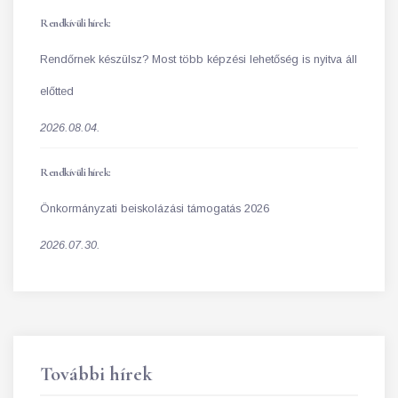
Rendkívüli hírek:
Rendőrnek készülsz? Most több képzési lehetőség is nyitva áll
előtted
2026.08.04.
Rendkívüli hírek:
Önkormányzati beiskolázási támogatás 2026
2026.07.30.
További hírek