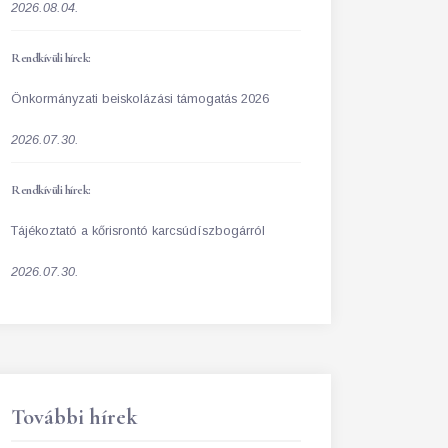
2026.08.04.
Rendkívüli hírek:
Önkormányzati beiskolázási támogatás 2026
2026.07.30.
Rendkívüli hírek:
Tájékoztató a kőrisrontó karcsúdíszbogárról
2026.07.30.
További hírek