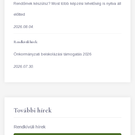
Rendőrnek készülsz? Most több képzési lehetőség is nyitva áll
előtted
2026.08.04.
Rendkívüli hírek:
Önkormányzati beiskolázási támogatás 2026
2026.07.30.
További hírek
Rendkívüli hírek