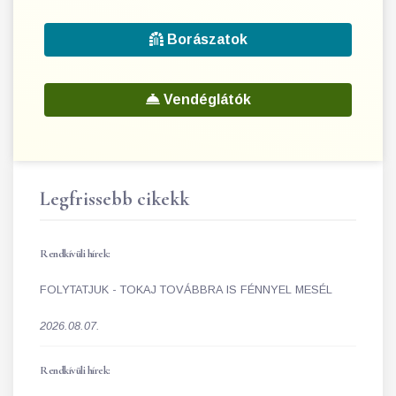
Borászatok
Vendéglátók
Legfrissebb cikekk
Rendkívüli hírek:
FOLYTATJUK - TOKAJ TOVÁBBRA IS FÉNNYEL MESÉL
2026.08.07.
Rendkívüli hírek: