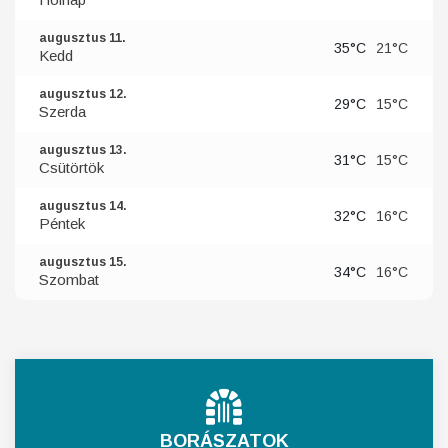
augusztus 11.
35°C
21°C
Kedd
augusztus 12.
29°C
15°C
Szerda
augusztus 13.
31°C
15°C
Csütörtök
augusztus 14.
32°C
16°C
Péntek
augusztus 15.
34°C
16°C
Szombat
BORÁSZATOK