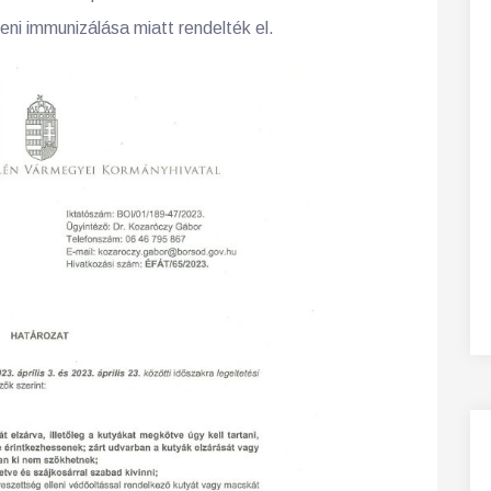
ni immunizálása miatt rendelték el.