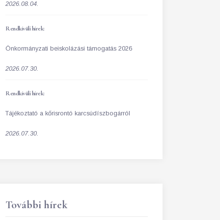
2026.08.04.
Rendkívüli hírek:
Önkormányzati beiskolázási támogatás 2026
2026.07.30.
Rendkívüli hírek:
Tájékoztató a kőrisrontó karcsúdíszbogárról
2026.07.30.
További hírek