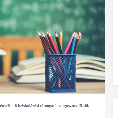
ényelhető beiskolázási támogatás augusztus 15-től.