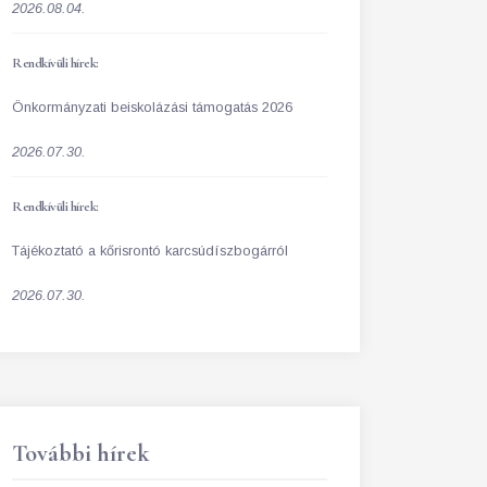
2026.08.04.
Rendkívüli hírek:
Önkormányzati beiskolázási támogatás 2026
2026.07.30.
Rendkívüli hírek:
Tájékoztató a kőrisrontó karcsúdíszbogárról
2026.07.30.
További hírek