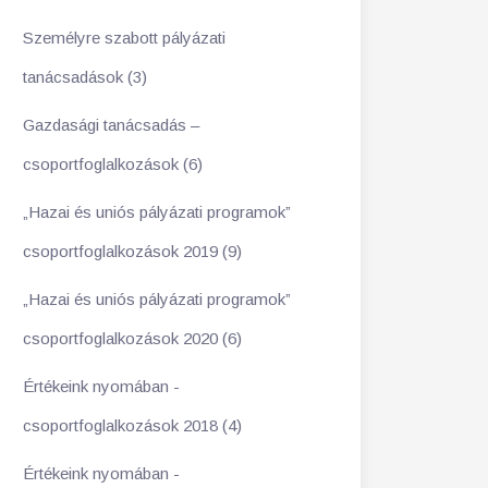
Személyre szabott pályázati
tanácsadások (3)
Gazdasági tanácsadás –
csoportfoglalkozások (6)
„Hazai és uniós pályázati programok”
csoportfoglalkozások 2019 (9)
„Hazai és uniós pályázati programok”
csoportfoglalkozások 2020 (6)
Értékeink nyomában -
csoportfoglalkozások 2018 (4)
Értékeink nyomában -