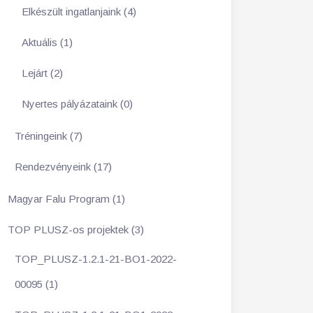
Elkészült ingatlanjaink (4)
Aktuális (1)
Lejárt (2)
Nyertes pályázataink (0)
Tréningeink (7)
Rendezvényeink (17)
Magyar Falu Program (1)
TOP PLUSZ-os projektek (3)
TOP_PLUSZ-1.2.1-21-BO1-2022-
00095 (1)