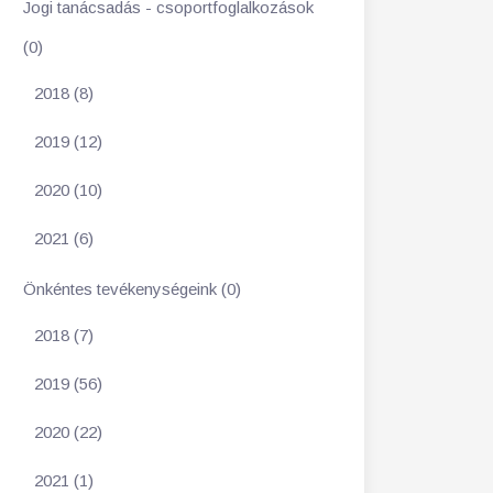
Jogi tanácsadás - csoportfoglalkozások
(0)
2018 (8)
2019 (12)
2020 (10)
2021 (6)
Önkéntes tevékenységeink (0)
2018 (7)
2019 (56)
2020 (22)
2021 (1)