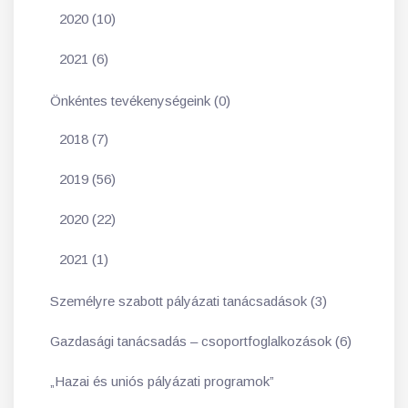
2020 (10)
2021 (6)
Önkéntes tevékenységeink (0)
2018 (7)
2019 (56)
2020 (22)
2021 (1)
Személyre szabott pályázati tanácsadások (3)
Gazdasági tanácsadás – csoportfoglalkozások (6)
„Hazai és uniós pályázati programok”