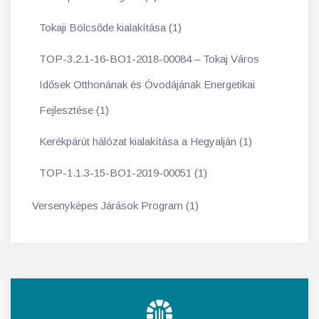
Tokaji Bölcsőde kialakítása (1)
TOP-3.2.1-16-BO1-2018-00084 – Tokaj Város
Idősek Otthonának és Óvodájának Energetikai
Fejlesztése (1)
Kerékpárút hálózat kialakítása a Hegyalján (1)
TOP-1.1.3-15-BO1-2019-00051 (1)
Versenyképes Járások Program (1)