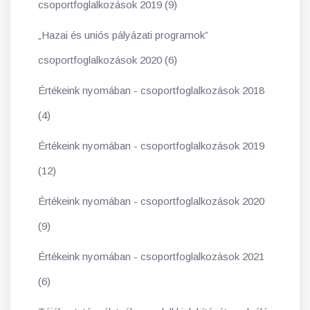
csoportfoglalkozások 2019 (9)
„Hazai és uniós pályázati programok”
csoportfoglalkozások 2020 (6)
Értékeink nyomában - csoportfoglalkozások 2018
(4)
Értékeink nyomában - csoportfoglalkozások 2019
(12)
Értékeink nyomában - csoportfoglalkozások 2020
(9)
Értékeink nyomában - csoportfoglalkozások 2021
(6)