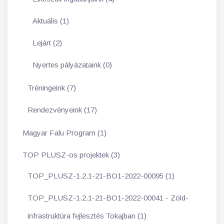
Aktuális (1)
Lejárt (2)
Nyertes pályázataink (0)
Tréningeink (7)
Rendezvényeink (17)
Magyar Falu Program (1)
TOP PLUSZ-os projektek (3)
TOP_PLUSZ-1.2.1-21-BO1-2022-00095 (1)
TOP_PLUSZ-1.2.1-21-BO1-2022-00041 - Zöld-
infrastruktúra fejlesztés Tokajban (1)