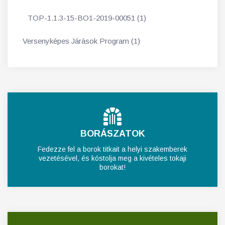
TOP-1.1.3-15-BO1-2019-00051 (1)
Versenyképes Járások Program (1)
BORÁSZATOK
Fedezze fel a borok titkait a helyi szakemberek
vezetésével, és kóstolja meg a kivételes tokaji
borokat!