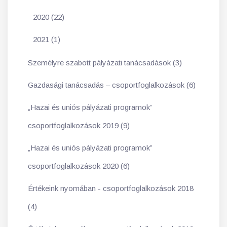
2020 (22)
2021 (1)
Személyre szabott pályázati tanácsadások (3)
Gazdasági tanácsadás – csoportfoglalkozások (6)
„Hazai és uniós pályázati programok”
csoportfoglalkozások 2019 (9)
„Hazai és uniós pályázati programok”
csoportfoglalkozások 2020 (6)
Értékeink nyomában - csoportfoglalkozások 2018
(4)