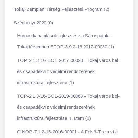
Tokaj-Zemplén Térség Fejlesztési Program (2)
Széchenyi 2020 (0)
Humán kapacitások fejlesztése a Sárospatak –
Tokaj térségben EFOP-3.9.2-16.2017-00030 (1)
TOP-2.1.3-16-BO1-2017-00020 - Tokaj város bel-
és csapadékvíz védelmi rendszerének
infrastruktúra-fejlesztése (1)
TOP-2.1.3-16-BO1-2019-00069 - Tokaj város bel-
és csapadékvíz védelmi rendszerének
infrastruktúra-fejlesztése II. ütem (1)
GINOP-7.1.2-15-2016-00001 - A Felső-Tisza vízi