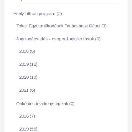
Esély otthon program (2)
Tokaji Együttműködések Tanácsának ülései (3)
Jogi tanácsadás - csoportfoglalkozások (0)
2018 (8)
2019 (12)
2020 (10)
2021 (6)
Önkéntes tevékenységeink (0)
2018 (7)
2019 (56)