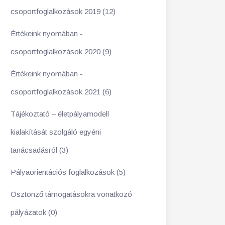
csoportfoglalkozások 2019 (12)
Értékeink nyomában -
csoportfoglalkozások 2020 (9)
Értékeink nyomában -
csoportfoglalkozások 2021 (6)
Tájékoztató – életpályamodell
kialakítását szolgáló egyéni
tanácsadásról (3)
Pályaorientációs foglalkozások (5)
Ösztönző támogatásokra vonatkozó
pályázatok (0)