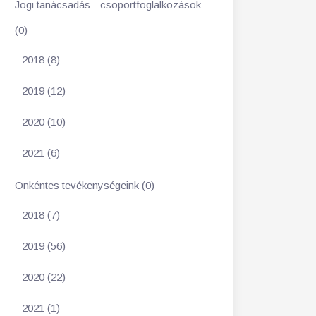
Jogi tanácsadás - csoportfoglalkozások
(0)
2018 (8)
2019 (12)
2020 (10)
2021 (6)
Önkéntes tevékenységeink (0)
2018 (7)
2019 (56)
2020 (22)
2021 (1)