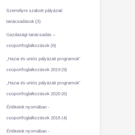
Személyre szabott pályázati
tanácsadások (3)
Gazdasági tanácsadás –
csoportfoglalkozások (6)
„Hazai és uniós pályázati programok”
csoportfoglalkozások 2019 (9)
„Hazai és uniós pályázati programok”
csoportfoglalkozások 2020 (6)
Értékeink nyomában -
csoportfoglalkozások 2018 (4)
Értékeink nyomában -