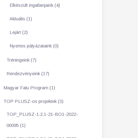
Elkészült ingatlanjaink (4)
Aktuális (1)
Lejárt (2)
Nyertes pályázataink (0)
Tréningeink (7)
Rendezvényeink (17)
Magyar Falu Program (1)
TOP PLUSZ-os projektek (3)
TOP_PLUSZ-1.2.1-21-BO1-2022-
00095 (1)