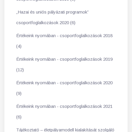
„Hazai és uniós pályázati programok”
csoportfoglalkozások 2020 (6)
Értékeink nyomában - csoportfoglalkozások 2018
(4)
Értékeink nyomában - csoportfoglalkozások 2019
(12)
Értékeink nyomában - csoportfoglalkozások 2020
(9)
Értékeink nyomában - csoportfoglalkozások 2021
(6)
Tájékoztató – életpályamodell kialakítását szolgáló