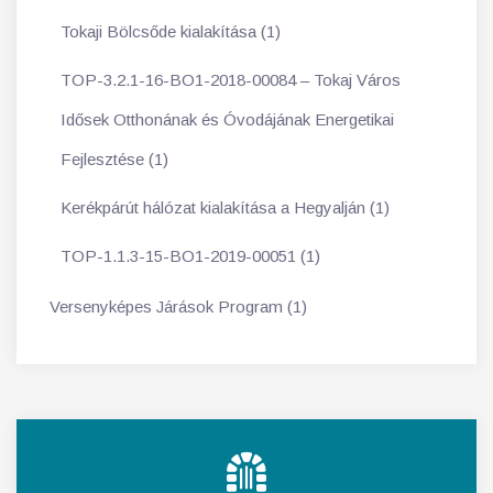
Tokaji Bölcsőde kialakítása (1)
TOP-3.2.1-16-BO1-2018-00084 – Tokaj Város
Idősek Otthonának és Óvodájának Energetikai
Fejlesztése (1)
Kerékpárút hálózat kialakítása a Hegyalján (1)
TOP-1.1.3-15-BO1-2019-00051 (1)
Versenyképes Járások Program (1)