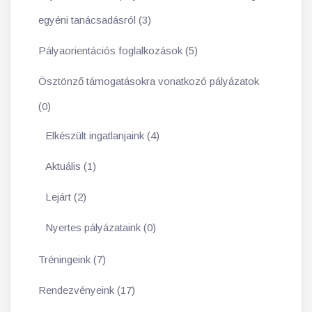
egyéni tanácsadásról (3)
Pályaorientációs foglalkozások (5)
Ösztönző támogatásokra vonatkozó pályázatok
(0)
Elkészült ingatlanjaink (4)
Aktuális (1)
Lejárt (2)
Nyertes pályázataink (0)
Tréningeink (7)
Rendezvényeink (17)