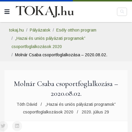
tokaj.hu
Pályázatok
Esély otthon program
„Hazai és uniós pályázati programok”
csoportfoglalkozások 2020
Molnár Csaba csoportfoglalkozása – 2020.08.02.
Molnár Csaba csoportfoglalkozása –
2020.08.02.
Tóth Dávid
„Hazai és uniós pályázati programok”
csoportfoglalkozások 2020
2020. július 29