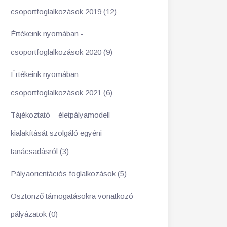
csoportfoglalkozások 2019 (12)
Értékeink nyomában -
csoportfoglalkozások 2020 (9)
Értékeink nyomában -
csoportfoglalkozások 2021 (6)
Tájékoztató – életpályamodell
kialakítását szolgáló egyéni
tanácsadásról (3)
Pályaorientációs foglalkozások (5)
Ösztönző támogatásokra vonatkozó
pályázatok (0)