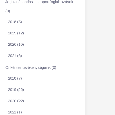
Jogi tanácsadás - csoportfoglalkozások
(0)
2018 (8)
2019 (12)
2020 (10)
2021 (6)
Önkéntes tevékenységeink (0)
2018 (7)
2019 (56)
2020 (22)
2021 (1)