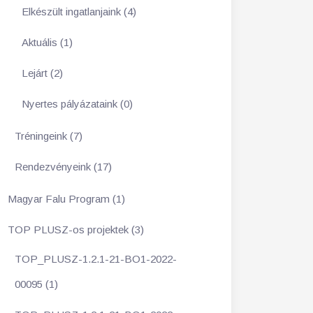
Elkészült ingatlanjaink (4)
Aktuális (1)
Lejárt (2)
Nyertes pályázataink (0)
Tréningeink (7)
Rendezvényeink (17)
Magyar Falu Program (1)
TOP PLUSZ-os projektek (3)
TOP_PLUSZ-1.2.1-21-BO1-2022-
00095 (1)