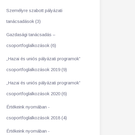
Személyre szabott pályázati
tanácsadások (3)
Gazdasági tanácsadás –
csoportfoglalkozások (6)
„Hazai és uniós pályázati programok”
csoportfoglalkozások 2019 (9)
„Hazai és uniós pályázati programok”
csoportfoglalkozások 2020 (6)
Értékeink nyomában -
csoportfoglalkozások 2018 (4)
Értékeink nyomában -