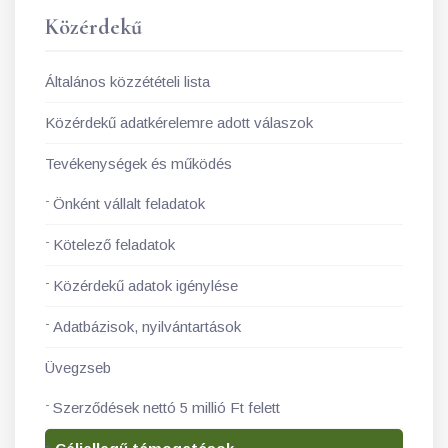
Közérdekű
Általános közzétételi lista
Közérdekű adatkérelemre adott válaszok
Tevékenységek és működés
Önként vállalt feladatok
Kötelező feladatok
Közérdekű adatok igénylése
Adatbázisok, nyilvántartások
Üvegzseb
Szerződések nettó 5 millió Ft felett