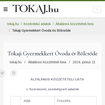
tokaj.hu
Közérdekű adatok
Általános közzétételi lista
Tokaji Gyermekkert Óvoda és Bölcsőde
Tokaji Gyermekkert Óvoda és Bölcsőde
tokaj.hu
Általános közzétételi lista
2024. június 11
ÁLTALÁNOS KÖZZÉTÉTELI LISTA
I. Szervezeti, személyzeti adatok
Adat
Frissítés