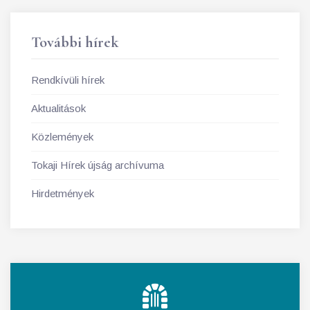
További hírek
Rendkívüli hírek
Aktualitások
Közlemények
Tokaji Hírek újság archívuma
Hirdetmények