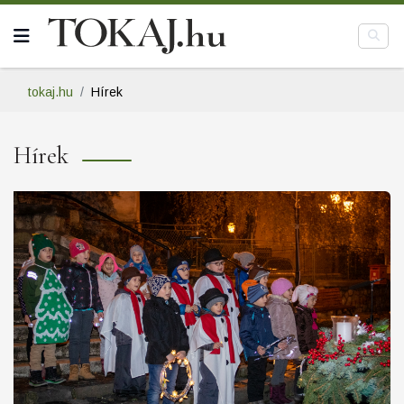
tokaj.hu
Hírek
Hírek