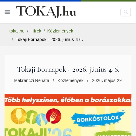
tokaj.hu
Hírek
Közlemények
Tokaji Bornapok - 2026. június 4-6.
Tokaji Bornapok - 2026. június 4-6.
Makranczi Renáta
Közlemények
2026. május 29