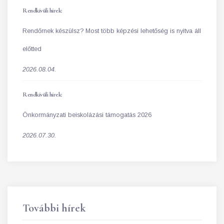
Rendkívüli hírek:
Rendőrnek készülsz? Most több képzési lehetőség is nyitva áll
előtted
2026.08.04.
Rendkívüli hírek:
Önkormányzati beiskolázási támogatás 2026
2026.07.30.
További hírek